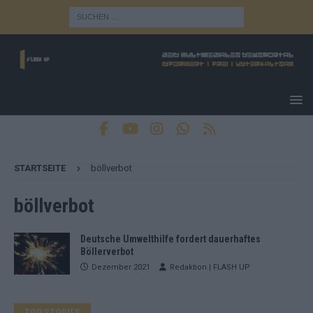
STARTSEITE
böllverbot
böllverbot
Deutsche Umwelthilfe fordert dauerhaftes
Böllerverbot
Dezember 2021
Redaktion | FLASH UP
TOP STORIES