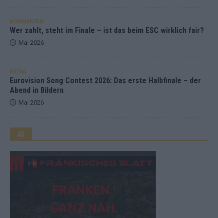
KOMMENTAR
Wer zahlt, steht im Finale – ist das beim ESC wirklich fair?
Mai 2026
EXTRA
Eurovision Song Contest 2026: Das erste Halbfinale – der
Abend in Bildern
Mai 2026
AD