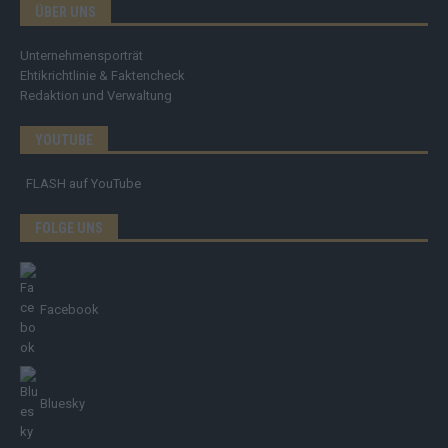
ÜBER UNS
Unternehmensporträt
Ehtikrichtlinie & Faktencheck
Redaktion und Verwaltung
YOUTUBE
FLASH
auf YouTube
FOLGE UNS
Facebook
Bluesky