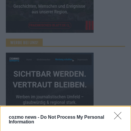
WERBE BEI UNS!
cozmo news -
Do Not Process My Personal
Information