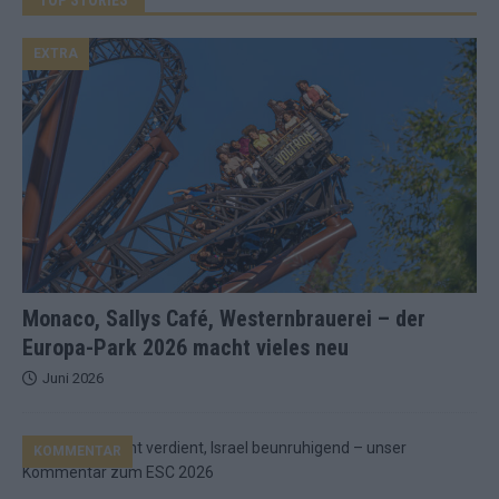
EXTRA
Monaco, Sallys Café, Westernbrauerei – der
Europa-Park 2026 macht vieles neu
Juni 2026
KOMMENTAR