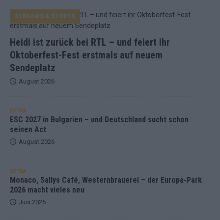
STREAMS & STORYS
Heidi ist zurück bei RTL – und feiert ihr
Oktoberfest-Fest erstmals auf neuem
Sendeplatz
August 2026
EXTRA
ESC 2027 in Bulgarien – und Deutschland sucht schon
seinen Act
August 2026
EXTRA
Monaco, Sallys Café, Westernbrauerei – der Europa-Park
2026 macht vieles neu
Juni 2026