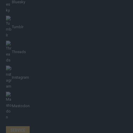
Bluesky
Tumblr
Threads
Instagram
Mastodon
SERVICE