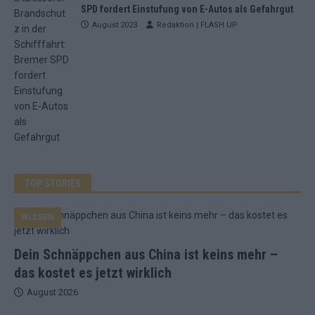
SPD fordert Einstufung von E-Autos als Gefahrgut
August 2023
Redaktion | FLASH UP
TOP STORIES
WISSEN
Dein Schnäppchen aus China ist keins mehr –
das kostet es jetzt wirklich
August 2026