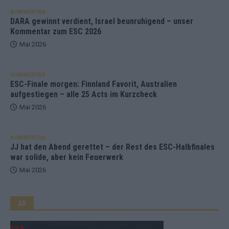
KOMMENTAR
DARA gewinnt verdient, Israel beunruhigend – unser
Kommentar zum ESC 2026
Mai 2026
KOMMENTAR
ESC-Finale morgen: Finnland Favorit, Australien
aufgestiegen – alle 25 Acts im Kurzcheck
Mai 2026
KOMMENTAR
JJ hat den Abend gerettet – der Rest des ESC-Halbfinales
war solide, aber kein Feuerwerk
Mai 2026
AD