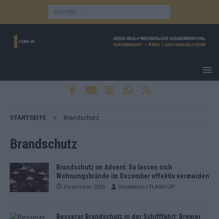
STARTSEITE
Brandschutz
Brandschutz
Brandschutz im Advent: So lassen sich
Wohnungsbrände im Dezember effektiv vermeiden
Dezember 2025
Redaktion | FLASH UP
Besserer Brandschutz in der Schifffahrt: Bremer