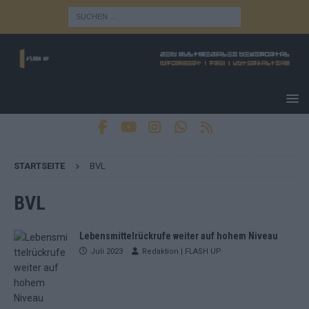
STARTSEITE
BVL
BVL
Lebensmittelrückrufe weiter auf hohem Niveau
Juli 2023
Redaktion | FLASH UP