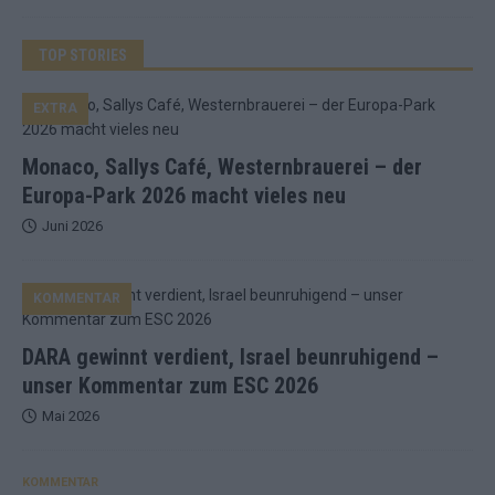
TOP STORIES
EXTRA
Monaco, Sallys Café, Westernbrauerei – der
Europa-Park 2026 macht vieles neu
Juni 2026
KOMMENTAR
DARA gewinnt verdient, Israel beunruhigend –
unser Kommentar zum ESC 2026
Mai 2026
KOMMENTAR