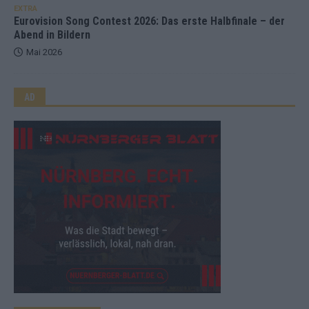
EXTRA
Eurovision Song Contest 2026: Das erste Halbfinale – der
Abend in Bildern
Mai 2026
AD