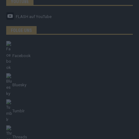
YOUTUBE
FLASH
auf YouTube
FOLGE UNS
Facebook
Bluesky
Tumblr
Threads