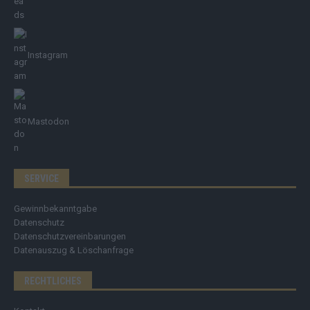
Instagram
Mastodon
SERVICE
Gewinnbekanntgabe
Datenschutz
Datenschutzvereinbarungen
Datenauszug & Löschanfrage
RECHTLICHES