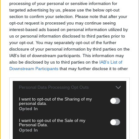
processing of your personal or sensitive information for
targeted advertising by us, please use the below opt-out
section to confirm your selection. Please note that after your
opt-out request is processed you may continue seeing
interest-based ads based on personal information utilized by
us or personal information disclosed to third parties prior to
your opt-out. You may separately opt-out of the further
disclosure of your personal information by third parties on the
IAB’s list of downstream participants. This information may
also be disclosed by us to third parties on the
IAB’s List of
Downstream Participants
that may further disclose it to other
third parties.
Personal Data Processing Opt Outs
I want to opt-out of the Sharing of my
personal data.
Opted In
DIREKT ZUM THEMA
I want to opt-out of the Sale of my
News
Personal Data.
Opted In
Politik & Co
Money Matters