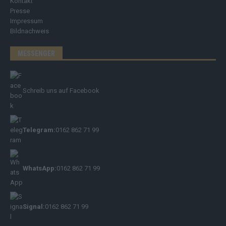
Kontakt
Presse
Impressum
Bildnachweis
MESSENGER
Schreib uns auf Facebook
Telegram:
0162 862 71 99
WhatsApp:
0162 862 71 99
Signal:
0162 862 71 99