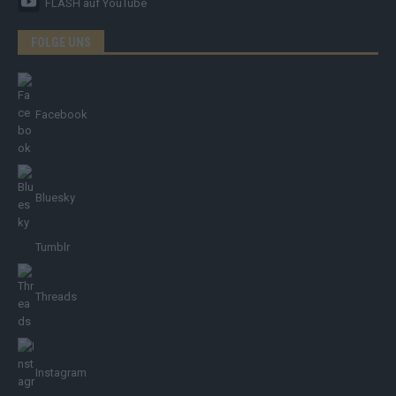
FLASH
auf YouTube
FOLGE UNS
Facebook
Bluesky
Tumblr
Threads
Instagram