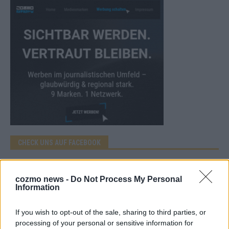
CHECK UNS AUF FACEBOOK
cozmo news -
Do Not Process My Personal
Information
AD
If you wish to opt-out of the sale, sharing to third parties, or
processing of your personal or sensitive information for