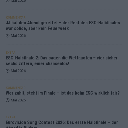
Mai 2026
KOMMENTAR
JJ hat den Abend gerettet – der Rest des ESC-Halbfinales
war solide, aber kein Feuerwerk
Mai 2026
EXTRA
ESC-Halbfinale 2: Das sagen die Wettquoten – vier sicher,
sechs zittern, einer chancenlos!
Mai 2026
KOMMENTAR
Wer zahlt, steht im Finale – ist das beim ESC wirklich fair?
Mai 2026
EXTRA
Eurovision Song Contest 2026: Das erste Halbfinale – der