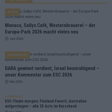
EXTRA
Monaco, Sallys Café, Westernbrauerei – der
Europa-Park 2026 macht vieles neu
Juni 2026
KOMMENTAR
DARA gewinnt verdient, Israel beunruhigend –
unser Kommentar zum ESC 2026
Mai 2026
KOMMENTAR
ESC-Finale morgen: Finnland Favorit, Australien
aufgestiegen – alle 25 Acts im Kurzcheck