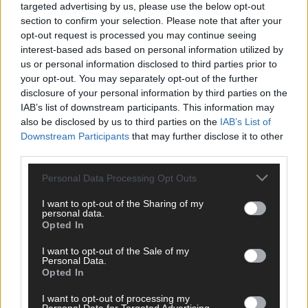
targeted advertising by us, please use the below opt-out
section to confirm your selection. Please note that after your
opt-out request is processed you may continue seeing
interest-based ads based on personal information utilized by
us or personal information disclosed to third parties prior to
your opt-out. You may separately opt-out of the further
disclosure of your personal information by third parties on the
IAB’s list of downstream participants. This information may
also be disclosed by us to third parties on the
IAB’s List of
Downstream Participants
that may further disclose it to other
third parties.
Personal Data Processing Opt Outs
I want to opt-out of the Sharing of my
DIREKT ZUM THEMA
personal data.
Opted In
News
I want to opt-out of the Sale of my
Politik & Co
Personal Data.
Money Matters
Opted In
Tipps & Tricks
Brainpower
I want to opt-out of processing my