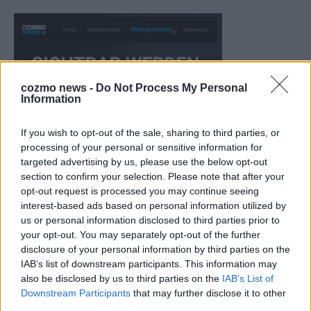
cozmo news -
Do Not Process My Personal
Information
If you wish to opt-out of the sale, sharing to third parties, or
processing of your personal or sensitive information for
targeted advertising by us, please use the below opt-out
section to confirm your selection. Please note that after your
opt-out request is processed you may continue seeing
interest-based ads based on personal information utilized by
CHECK UNS AUF FACEBOOK
us or personal information disclosed to third parties prior to
your opt-out. You may separately opt-out of the further
disclosure of your personal information by third parties on the
IAB’s list of downstream participants. This information may
also be disclosed by us to third parties on the
IAB’s List of
AD
Downstream Participants
that may further disclose it to other
third parties.