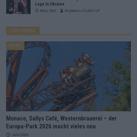
Lage in Ukraine
März 2022
Redaktion | FLASH UP
TOP STORIES
EXTRA
Monaco, Sallys Café, Westernbrauerei – der
Europa-Park 2026 macht vieles neu
Juni 2026