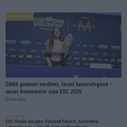
KOMMENTAR
DARA gewinnt verdient, Israel beunruhigend –
unser Kommentar zum ESC 2026
Mai 2026
KOMMENTAR
ESC-Finale morgen: Finnland Favorit, Australien