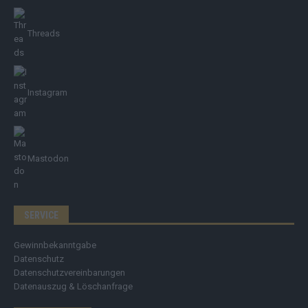
Threads
Instagram
Mastodon
SERVICE
Gewinnbekanntgabe
Datenschutz
Datenschutzvereinbarungen
Datenauszug & Löschanfrage