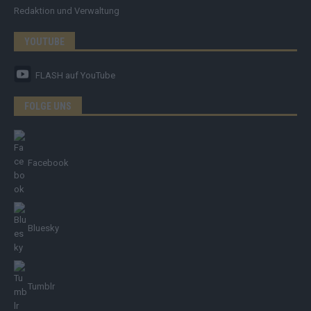
Redaktion und Verwaltung
YOUTUBE
FLASH
auf YouTube
FOLGE UNS
Facebook
Bluesky
Tumblr