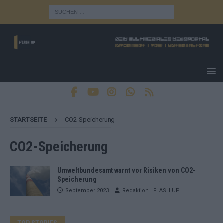
STARTSEITE
CO2-Speicherung
CO2-Speicherung
Umweltbundesamt warnt vor Risiken von CO2-
Speicherung
September 2023
Redaktion | FLASH UP
TOP STORIES