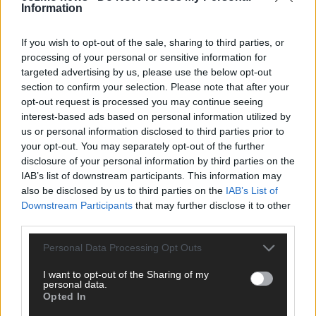
Information
CHECK UNS AUF FACEBOOK
If you wish to opt-out of the sale, sharing to third parties, or
processing of your personal or sensitive information for
targeted advertising by us, please use the below opt-out
section to confirm your selection. Please note that after your
AD
opt-out request is processed you may continue seeing
interest-based ads based on personal information utilized by
us or personal information disclosed to third parties prior to
your opt-out. You may separately opt-out of the further
disclosure of your personal information by third parties on the
IAB’s list of downstream participants. This information may
also be disclosed by us to third parties on the
IAB’s List of
Downstream Participants
that may further disclose it to other
third parties.
Personal Data Processing Opt Outs
I want to opt-out of the Sharing of my
personal data.
Opted In