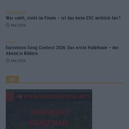
KOMMENTAR
Wer zahlt, steht im Finale – ist das beim ESC wirklich fair?
Mai 2026
EXTRA
Eurovision Song Contest 2026: Das erste Halbfinale – der
Abend in Bildern
Mai 2026
AD