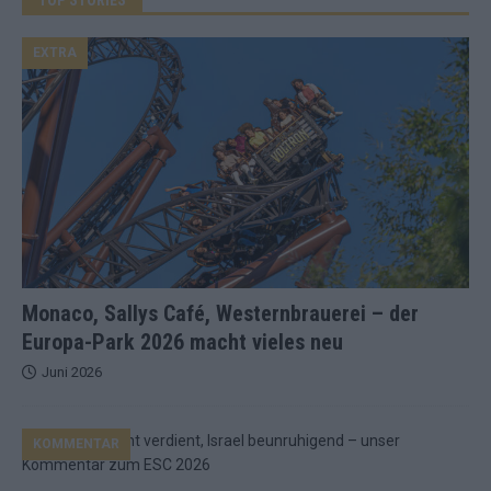
EXTRA
Monaco, Sallys Café, Westernbrauerei – der
Europa-Park 2026 macht vieles neu
Juni 2026
KOMMENTAR