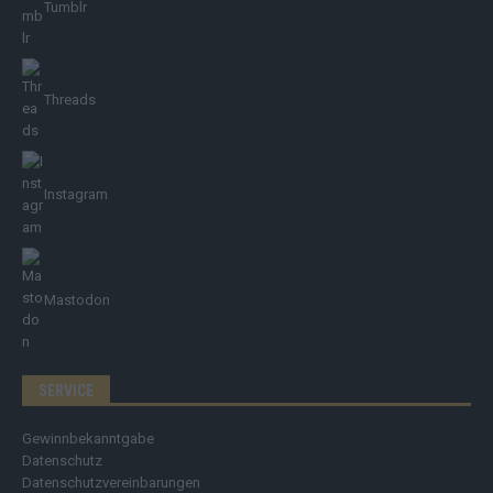
Tumblr
Threads
Instagram
Mastodon
SERVICE
Gewinnbekanntgabe
Datenschutz
Datenschutzvereinbarungen