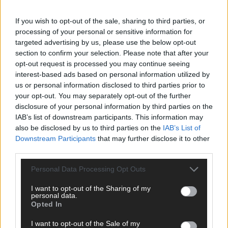
If you wish to opt-out of the sale, sharing to third parties, or
processing of your personal or sensitive information for
targeted advertising by us, please use the below opt-out
AD
section to confirm your selection. Please note that after your
opt-out request is processed you may continue seeing
interest-based ads based on personal information utilized by
us or personal information disclosed to third parties prior to
your opt-out. You may separately opt-out of the further
disclosure of your personal information by third parties on the
IAB’s list of downstream participants. This information may
also be disclosed by us to third parties on the
IAB’s List of
Downstream Participants
that may further disclose it to other
third parties.
Personal Data Processing Opt Outs
I want to opt-out of the Sharing of my
personal data.
Opted In
I want to opt-out of the Sale of my