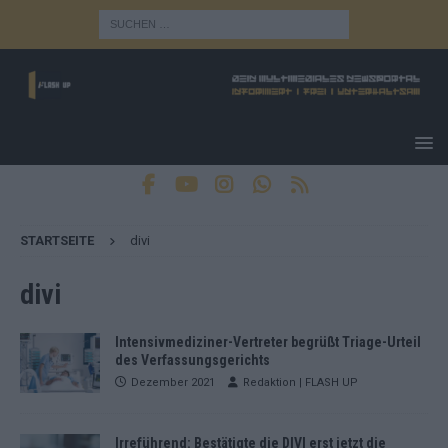
STARTSEITE
divi
divi
Intensivmediziner-Vertreter begrüßt Triage-Urteil
des Verfassungsgerichts
Dezember 2021
Redaktion | FLASH UP
Irreführend: Bestätigte die DIVI erst jetzt die