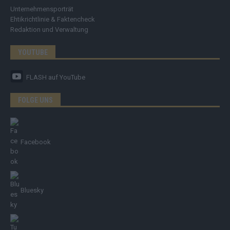
Unternehmensporträt
Ehtikrichtlinie & Faktencheck
Redaktion und Verwaltung
YOUTUBE
FLASH
auf YouTube
FOLGE UNS
Facebook
Bluesky