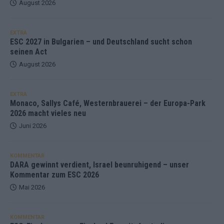
August 2026
EXTRA
ESC 2027 in Bulgarien – und Deutschland sucht schon
seinen Act
August 2026
EXTRA
Monaco, Sallys Café, Westernbrauerei – der Europa-Park
2026 macht vieles neu
Juni 2026
KOMMENTAR
DARA gewinnt verdient, Israel beunruhigend – unser
Kommentar zum ESC 2026
Mai 2026
KOMMENTAR