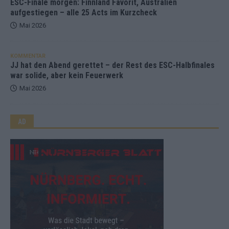
ESC-Finale morgen: Finnland Favorit, Australien
aufgestiegen – alle 25 Acts im Kurzcheck
Mai 2026
KOMMENTAR
JJ hat den Abend gerettet – der Rest des ESC-Halbfinales
war solide, aber kein Feuerwerk
Mai 2026
AD