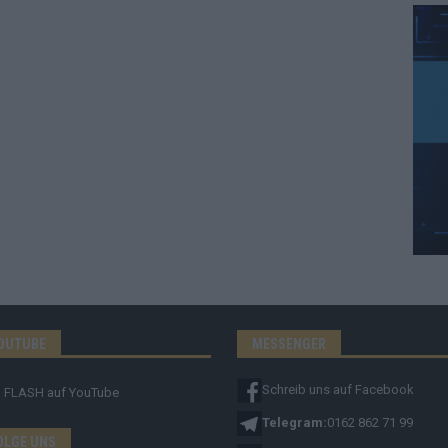
OUTUBE
MESSENGER
Schreib uns auf Facebook
FLASH
auf YouTube
Telegram:
0162 862 71 99
OLGE UNS