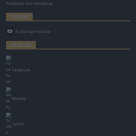
Redaktion und Verwaltung
YOUTUBE
FLASH
auf YouTube
FOLGE UNS
Facebook
Bluesky
Tumblr