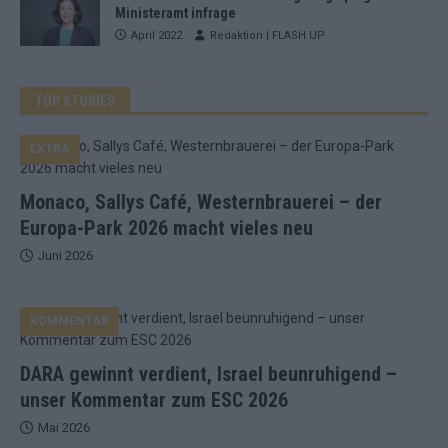
Ministeramt infrage
April 2022
Redaktion | FLASH UP
TOP STORIES
EXTRA
Monaco, Sallys Café, Westernbrauerei – der
Europa-Park 2026 macht vieles neu
Juni 2026
KOMMENTAR
DARA gewinnt verdient, Israel beunruhigend –
unser Kommentar zum ESC 2026
Mai 2026