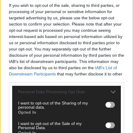
If you wish to opt-out of the sale, sharing to third parties, or
processing of your personal or sensitive information for
AD
targeted advertising by us, please use the below opt-out
section to confirm your selection. Please note that after your
opt-out request is processed you may continue seeing
interest-based ads based on personal information utilized by
us or personal information disclosed to third parties prior to
your opt-out. You may separately opt-out of the further
disclosure of your personal information by third parties on the
IAB’s list of downstream participants. This information may
also be disclosed by us to third parties on the
IAB’s List of
Downstream Participants
that may further disclose it to other
third parties.
Personal Data Processing Opt Outs
I want to opt-out of the Sharing of my
personal data.
Opted In
DIREKT ZUM THEMA
I want to opt-out of the Sale of my
Personal Data.
Opted In