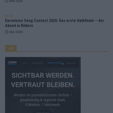
Mai 2026
EXTRA
Eurovision Song Contest 2026: Das erste Halbfinale – der
Abend in Bildern
Mai 2026
AD