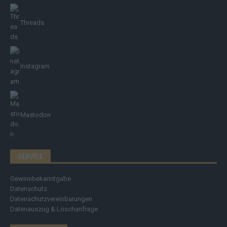
Threads
Instagram
Mastodon
SERVICE
Gewinnbekanntgabe
Datenschutz
Datenschutzvereinbarungen
Datenauszug & Löschanfrage