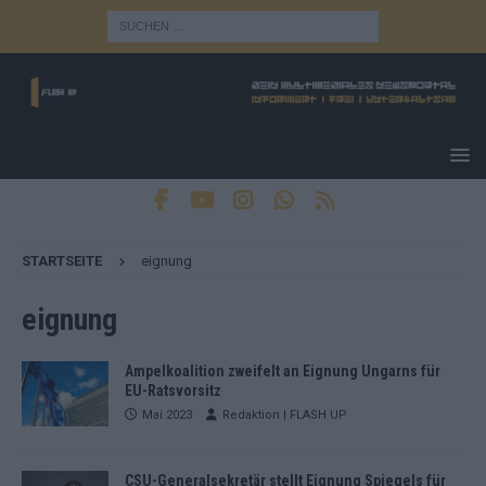
STARTSEITE
eignung
eignung
Ampelkoalition zweifelt an Eignung Ungarns für
EU-Ratsvorsitz
Mai 2023
Redaktion | FLASH UP
CSU-Generalsekretär stellt Eignung Spiegels für