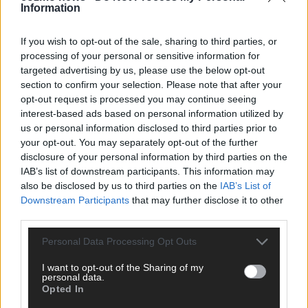
Information
CHECK UNS AUF FACEBOOK
If you wish to opt-out of the sale, sharing to third parties, or
processing of your personal or sensitive information for
targeted advertising by us, please use the below opt-out
section to confirm your selection. Please note that after your
AD
opt-out request is processed you may continue seeing
interest-based ads based on personal information utilized by
us or personal information disclosed to third parties prior to
your opt-out. You may separately opt-out of the further
disclosure of your personal information by third parties on the
IAB’s list of downstream participants. This information may
also be disclosed by us to third parties on the
IAB’s List of
Downstream Participants
that may further disclose it to other
third parties.
Personal Data Processing Opt Outs
I want to opt-out of the Sharing of my
personal data.
Opted In