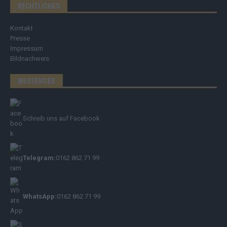
RECHTLICHES
Kontakt
Presse
Impressum
Bildnachweis
MESSENGER
Schreib uns auf Facebook
Telegram:
0162 862 71 99
WhatsApp:
0162 862 71 99