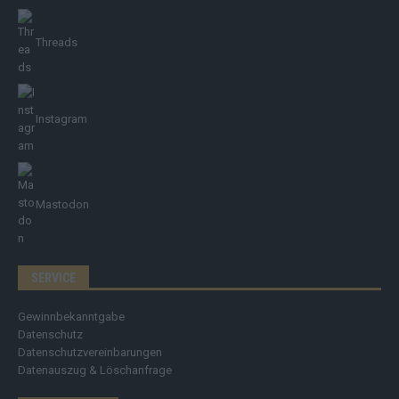
Threads
Instagram
Mastodon
SERVICE
Gewinnbekanntgabe
Datenschutz
Datenschutzvereinbarungen
Datenauszug & Löschanfrage