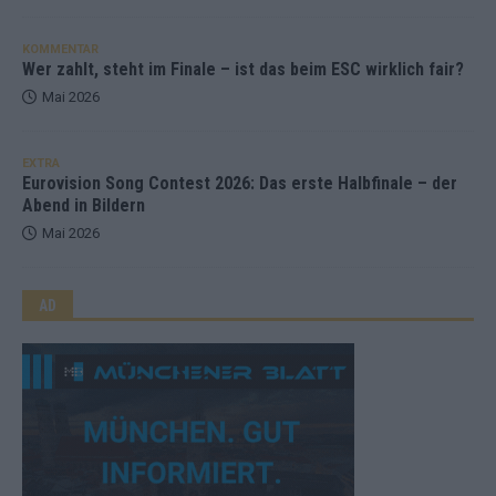
KOMMENTAR
Wer zahlt, steht im Finale – ist das beim ESC wirklich fair?
Mai 2026
EXTRA
Eurovision Song Contest 2026: Das erste Halbfinale – der
Abend in Bildern
Mai 2026
AD