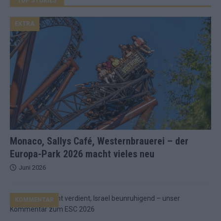
EXTRA
Monaco, Sallys Café, Westernbrauerei – der
Europa-Park 2026 macht vieles neu
Juni 2026
KOMMENTAR