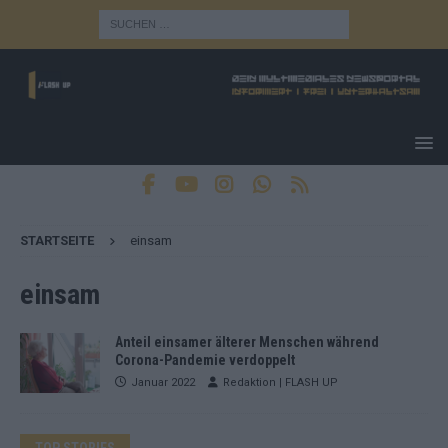
STARTSEITE
einsam
einsam
Anteil einsamer älterer Menschen während
Corona-Pandemie verdoppelt
Januar 2022
Redaktion | FLASH UP
TOP STORIES