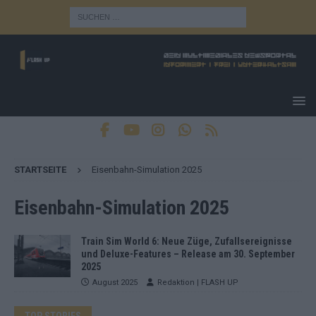
STARTSEITE
Eisenbahn-Simulation 2025
Eisenbahn-Simulation 2025
Train Sim World 6: Neue Züge, Zufallsereignisse
und Deluxe-Features – Release am 30. September
2025
August 2025
Redaktion | FLASH UP
TOP STORIES