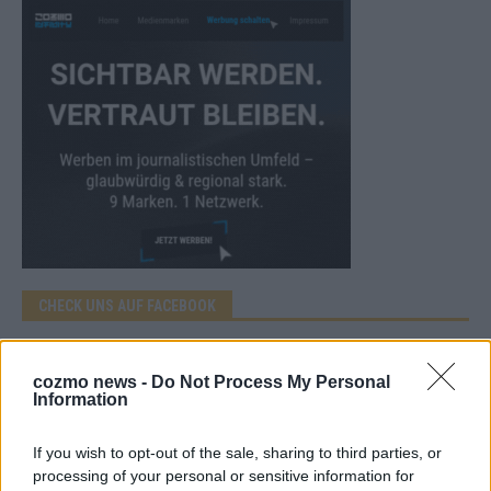
CHECK UNS AUF FACEBOOK
cozmo news -
Do Not Process My Personal
Information
AD
If you wish to opt-out of the sale, sharing to third parties, or
processing of your personal or sensitive information for