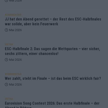
Mai 2026
KOMMENTAR
JJ hat den Abend gerettet – der Rest des ESC-Halbfinales
war solide, aber kein Feuerwerk
Mai 2026
EXTRA
ESC-Halbfinale 2: Das sagen die Wettquoten – vier sicher,
sechs zittern, einer chancenlos!
Mai 2026
KOMMENTAR
Wer zahlt, steht im Finale – ist das beim ESC wirklich fair?
Mai 2026
EXTRA
Eurovision Song Contest 2026: Das erste Halbfinale – der