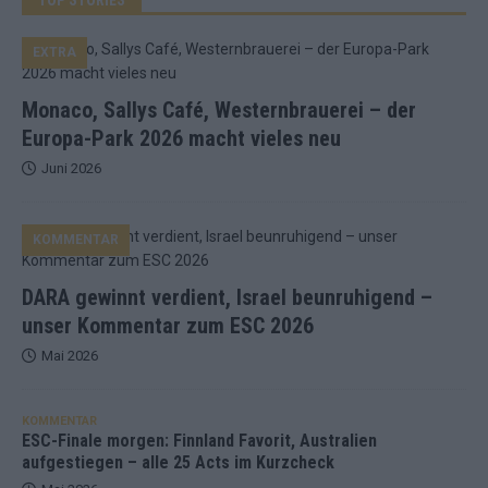
EXTRA
Monaco, Sallys Café, Westernbrauerei – der
Europa-Park 2026 macht vieles neu
Juni 2026
KOMMENTAR
DARA gewinnt verdient, Israel beunruhigend –
unser Kommentar zum ESC 2026
Mai 2026
KOMMENTAR
ESC-Finale morgen: Finnland Favorit, Australien
aufgestiegen – alle 25 Acts im Kurzcheck