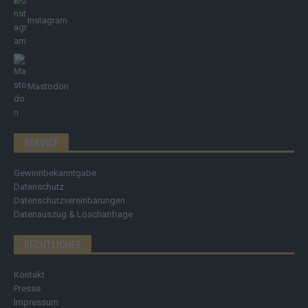
Instagram
Mastodon
SERVICE
Gewinnbekanntgabe
Datenschutz
Datenschutzvereinbarungen
Datenauszug & Löschanfrage
RECHTLICHES
Kontakt
Presse
Impressum