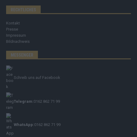
RECHTLICHES
Kontakt
Presse
Impressum
Bildnachweis
MESSENGER
Schreib uns auf Facebook
Telegram:
0162 862 71 99
WhatsApp:
0162 862 71 99