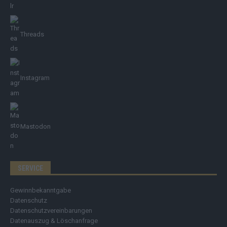
Threads
Instagram
Mastodon
SERVICE
Gewinnbekanntgabe
Datenschutz
Datenschutzvereinbarungen
Datenauszug & Löschanfrage