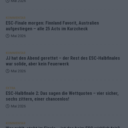
Mai 2026
KOMMENTAR
ESC-Finale morgen: Finnland Favorit, Australien
aufgestiegen – alle 25 Acts im Kurzcheck
Mai 2026
KOMMENTAR
JJ hat den Abend gerettet – der Rest des ESC-Halbfinales
war solide, aber kein Feuerwerk
Mai 2026
EXTRA
ESC-Halbfinale 2: Das sagen die Wettquoten – vier sicher,
sechs zittern, einer chancenlos!
Mai 2026
KOMMENTAR