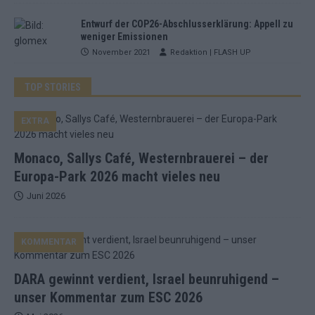
Entwurf der COP26-Abschlusserklärung: Appell zu
weniger Emissionen
November 2021
Redaktion | FLASH UP
TOP STORIES
EXTRA
Monaco, Sallys Café, Westernbrauerei – der
Europa-Park 2026 macht vieles neu
Juni 2026
KOMMENTAR
DARA gewinnt verdient, Israel beunruhigend –
unser Kommentar zum ESC 2026