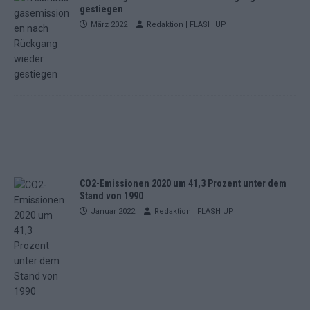
gestiegen
März 2022
Redaktion | FLASH UP
CO2-Emissionen 2020 um 41,3 Prozent unter dem
Stand von 1990
Januar 2022
Redaktion | FLASH UP