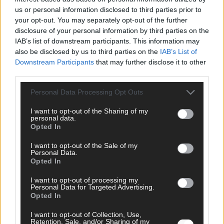
us or personal information disclosed to third parties prior to
your opt-out. You may separately opt-out of the further
disclosure of your personal information by third parties on the
AD
IAB’s list of downstream participants. This information may
also be disclosed by us to third parties on the
IAB’s List of
Downstream Participants
that may further disclose it to other
third parties.
Personal Data Processing Opt Outs
I want to opt-out of the Sharing of my
personal data.
Opted In
I want to opt-out of the Sale of my
Personal Data.
Opted In
I want to opt-out of processing my
Personal Data for Targeted Advertising.
Opted In
I want to opt-out of Collection, Use,
DIREKT ZUM THEMA
Retention, Sale, and/or Sharing of my