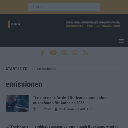
STARTSEITE
emissionen
emissionen
Timmermans fordert Nullemissionen ohne
Ausnahmen für Autos ab 2035
Juli 2023
Redaktion | FLASH UP
Treibhausgasemissionen nach Rückgang wieder