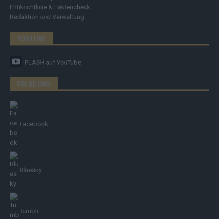
Ehtikrichtlinie & Faktencheck
Redaktion und Verwaltung
YOUTUBE
FLASH
auf YouTube
FOLGE UNS
Facebook
Bluesky
Tumblr