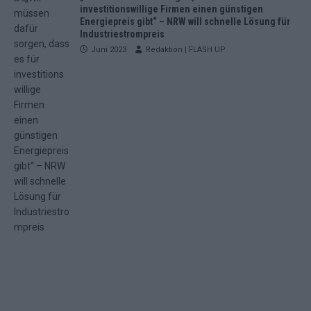
investitionswillige Firmen einen günstigen
Energiepreis gibt“ – NRW will schnelle Lösung für
Industriestrompreis
Juni 2023
Redaktion | FLASH UP