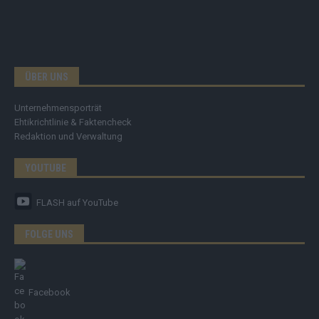
ÜBER UNS
Unternehmensporträt
Ehtikrichtlinie & Faktencheck
Redaktion und Verwaltung
YOUTUBE
FLASH
auf YouTube
FOLGE UNS
Facebook