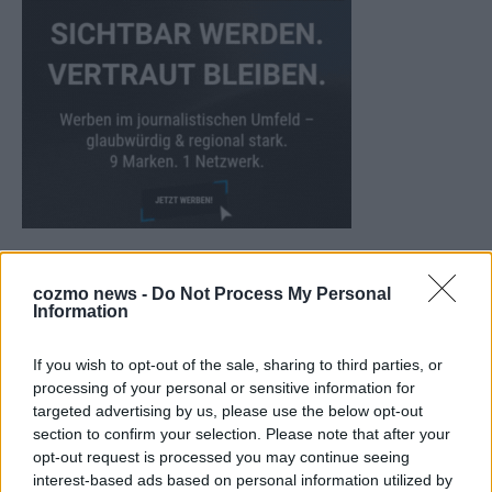
WERBE BEI UNS!
cozmo news -
Do Not Process My Personal
Information
If you wish to opt-out of the sale, sharing to third parties, or
processing of your personal or sensitive information for
targeted advertising by us, please use the below opt-out
section to confirm your selection. Please note that after your
opt-out request is processed you may continue seeing
interest-based ads based on personal information utilized by