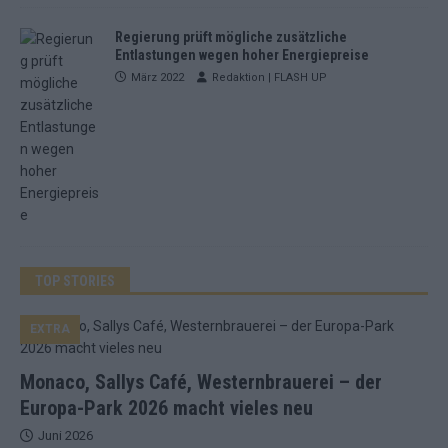
Regierung prüft mögliche zusätzliche
Entlastungen wegen hoher Energiepreise
März 2022
Redaktion | FLASH UP
TOP STORIES
EXTRA
Monaco, Sallys Café, Westernbrauerei – der
Europa-Park 2026 macht vieles neu
Juni 2026