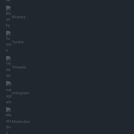
Bluesky
Tumblr
Threads
Instagram
Mastodon