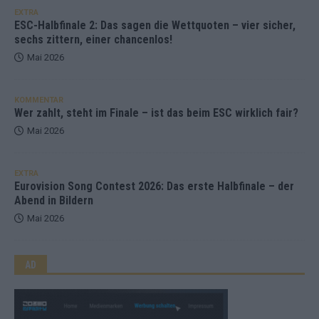
EXTRA
ESC-Halbfinale 2: Das sagen die Wettquoten – vier sicher,
sechs zittern, einer chancenlos!
Mai 2026
KOMMENTAR
Wer zahlt, steht im Finale – ist das beim ESC wirklich fair?
Mai 2026
EXTRA
Eurovision Song Contest 2026: Das erste Halbfinale – der
Abend in Bildern
Mai 2026
AD