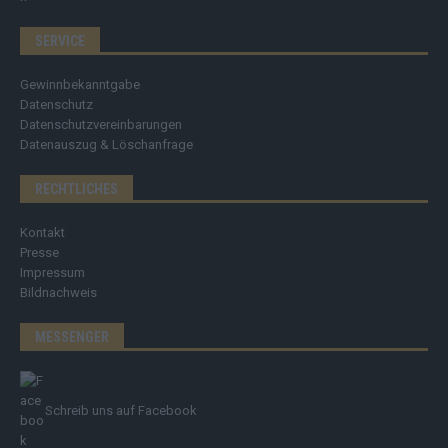
SERVICE
Gewinnbekanntgabe
Datenschutz
Datenschutzvereinbarungen
Datenauszug & Löschanfrage
RECHTLICHES
Kontakt
Presse
Impressum
Bildnachweis
MESSENGER
Schreib uns auf Facebook