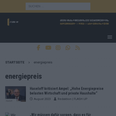
STARTSEITE
energiepreis
energiepreis
Haseloff kritisiert Ampel: „Hohe Energiepreise
belasten Wirtschaft und private Haushalte“
August 2023
Redaktion | FLASH UP
„Wir müssen dafür sorgen, dass es für