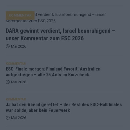
KOMMENTAR
DARA gewinnt verdient, Israel beunruhigend –
unser Kommentar zum ESC 2026
Mai 2026
KOMMENTAR
ESC-Finale morgen: Finnland Favorit, Australien
aufgestiegen – alle 25 Acts im Kurzcheck
Mai 2026
KOMMENTAR
JJ hat den Abend gerettet – der Rest des ESC-Halbfinales
war solide, aber kein Feuerwerk
Mai 2026