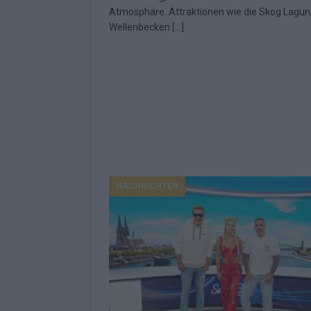
Atmosphäre. Attraktionen wie die Skog Lagun
Wellenbecken
[…]
NACHRICHTEN