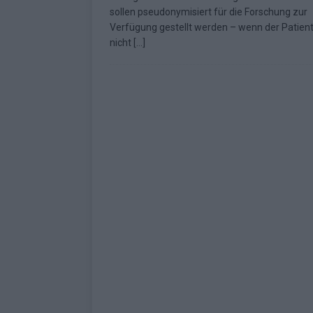
sollen pseudonymisiert für die Forschung zur
Verfügung gestellt werden – wenn der Patient
nicht
[…]