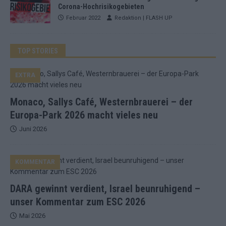
Corona-Hochrisikogebieten
Februar 2022
Redaktion | FLASH UP
TOP STORIES
EXTRA
Monaco, Sallys Café, Westernbrauerei – der
Europa-Park 2026 macht vieles neu
Juni 2026
KOMMENTAR
DARA gewinnt verdient, Israel beunruhigend –
unser Kommentar zum ESC 2026
Mai 2026