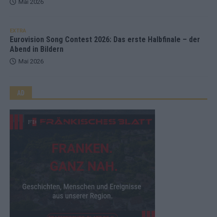
Mai 2026
EXTRA
Eurovision Song Contest 2026: Das erste Halbfinale – der
Abend in Bildern
Mai 2026
AD