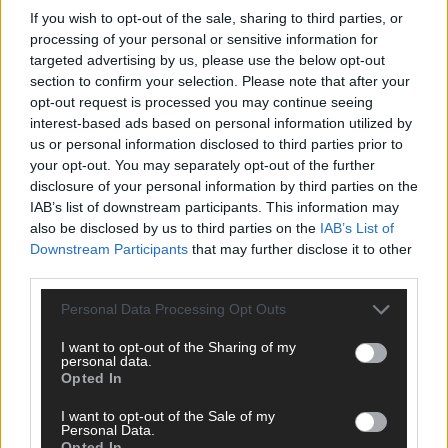
If you wish to opt-out of the sale, sharing to third parties, or
processing of your personal or sensitive information for
AD
targeted advertising by us, please use the below opt-out
section to confirm your selection. Please note that after your
opt-out request is processed you may continue seeing
interest-based ads based on personal information utilized by
us or personal information disclosed to third parties prior to
your opt-out. You may separately opt-out of the further
disclosure of your personal information by third parties on the
IAB’s list of downstream participants. This information may
also be disclosed by us to third parties on the
IAB’s List of
Downstream Participants
that may further disclose it to other
third parties.
Personal Data Processing Opt Outs
I want to opt-out of the Sharing of my
personal data.
Opted In
DIREKT ZUM THEMA
I want to opt-out of the Sale of my
Personal Data.
Opted In