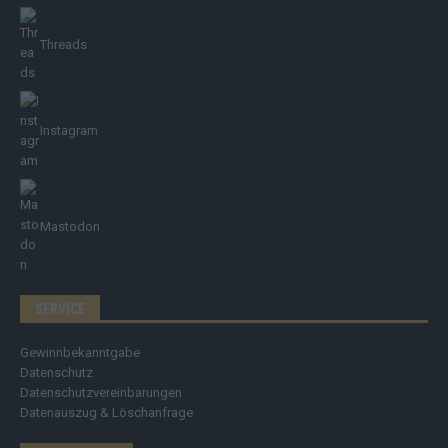
Threads
Instagram
Mastodon
SERVICE
Gewinnbekanntgabe
Datenschutz
Datenschutzvereinbarungen
Datenauszug & Löschanfrage