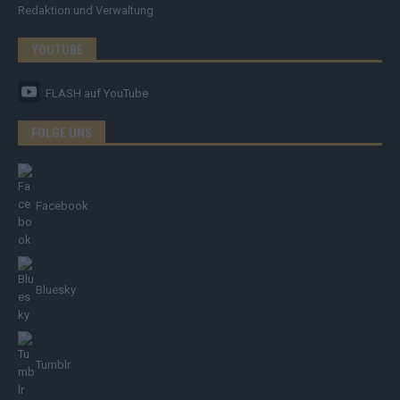
Redaktion und Verwaltung
YOUTUBE
FLASH
auf YouTube
FOLGE UNS
Facebook
Bluesky
Tumblr