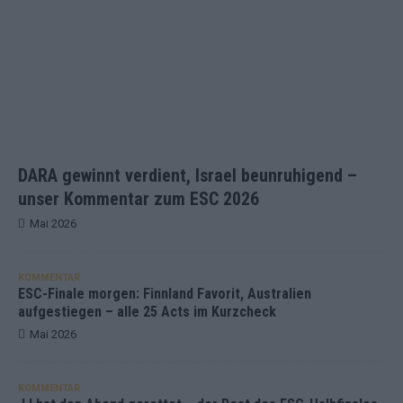
DARA gewinnt verdient, Israel beunruhigend –
unser Kommentar zum ESC 2026
Mai 2026
KOMMENTAR
ESC-Finale morgen: Finnland Favorit, Australien
aufgestiegen – alle 25 Acts im Kurzcheck
Mai 2026
KOMMENTAR