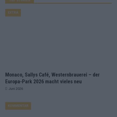
EXTRA
Monaco, Sallys Café, Westernbrauerei – der
Europa-Park 2026 macht vieles neu
Juni 2026
KOMMENTAR