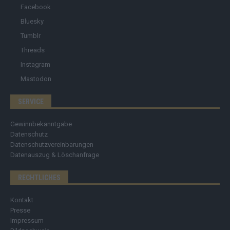
Facebook
Bluesky
Tumblr
Threads
Instagram
Mastodon
SERVICE
Gewinnbekanntgabe
Datenschutz
Datenschutzvereinbarungen
Datenauszug & Löschanfrage
RECHTLICHES
Kontakt
Presse
Impressum