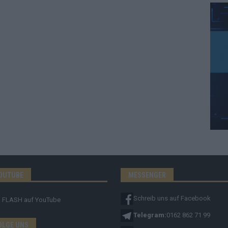
OUTUBE
MESSENGER
Schreib uns auf Facebook
FLASH
auf YouTube
Telegram:
0162 862 71 99
OLGE UNS