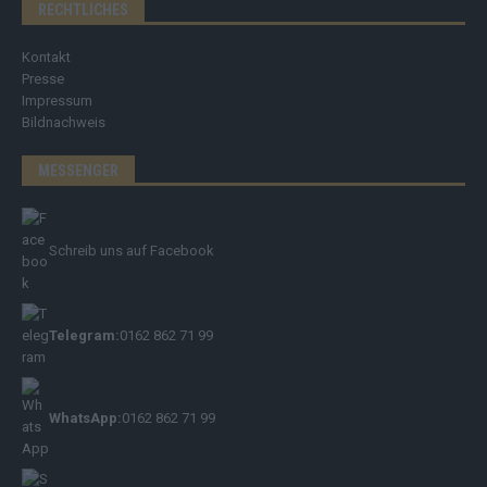
RECHTLICHES
Kontakt
Presse
Impressum
Bildnachweis
MESSENGER
Schreib uns auf Facebook
Telegram:
0162 862 71 99
WhatsApp:
0162 862 71 99