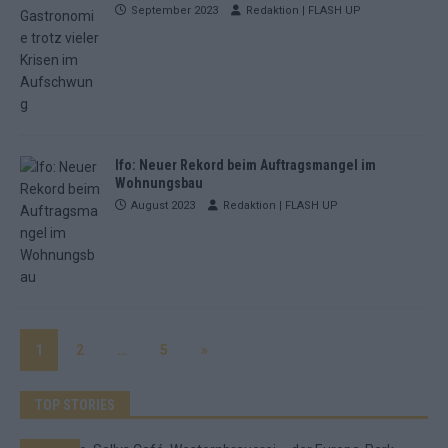
September 2023
Redaktion | FLASH UP
Ifo: Neuer Rekord beim Auftragsmangel im
Wohnungsbau
August 2023
Redaktion | FLASH UP
1
2
…
5
»
TOP STORIES