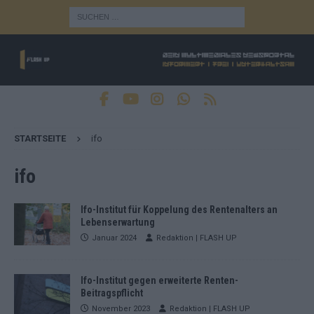
STARTSEITE
ifo
ifo
Ifo-Institut für Koppelung des Rentenalters an
Lebenserwartung
Januar 2024
Redaktion | FLASH UP
Ifo-Institut gegen erweiterte Renten-
Beitragspflicht
November 2023
Redaktion | FLASH UP