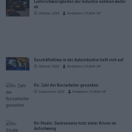
Lieferschwierigkeiten der Industrie nehmen weiter
ab
Oktober 2023
Redaktion | FLASH UP
Geschäftsklima in der Autoindustrie hellt sich auf
Oktober 2023
Redaktion | FLASH UP
Ifo: Zahl der Kurzarbeiter gesunken
September 2023
Redaktion | FLASH UP
Ifo-Studie: Gastronomie trotz vieler Krisen im
Aufschwung