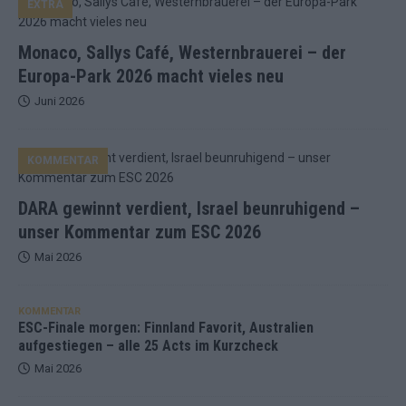
EXTRA
Monaco, Sallys Café, Westernbrauerei – der
Europa-Park 2026 macht vieles neu
Juni 2026
KOMMENTAR
DARA gewinnt verdient, Israel beunruhigend –
unser Kommentar zum ESC 2026
Mai 2026
KOMMENTAR
ESC-Finale morgen: Finnland Favorit, Australien
aufgestiegen – alle 25 Acts im Kurzcheck
Mai 2026