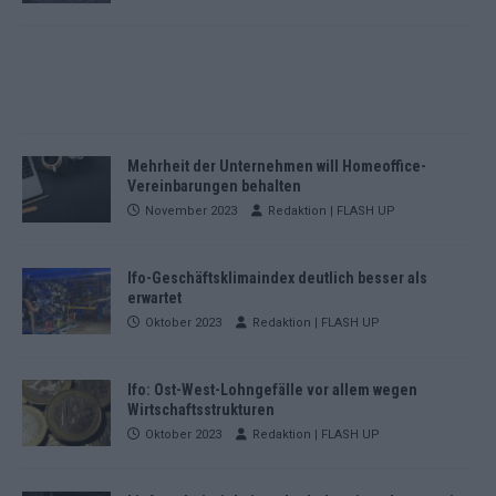
Mehrheit der Unternehmen will Homeoffice-
Vereinbarungen behalten
November 2023
Redaktion | FLASH UP
Ifo-Geschäftsklimaindex deutlich besser als
erwartet
Oktober 2023
Redaktion | FLASH UP
Ifo: Ost-West-Lohngefälle vor allem wegen
Wirtschaftsstrukturen
Oktober 2023
Redaktion | FLASH UP