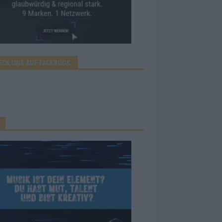
ECK UNS AUF FACEBOOK