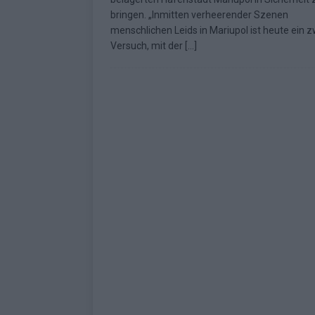
bringen. „Inmitten verheerender Szenen
menschlichen Leids in Mariupol ist heute ein z
Versuch, mit der
[…]