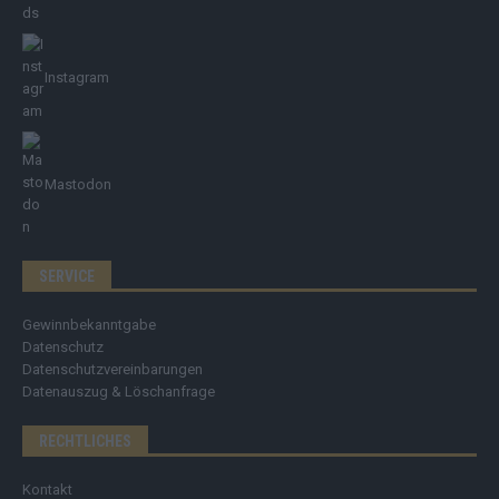
Instagram
Mastodon
SERVICE
Gewinnbekanntgabe
Datenschutz
Datenschutzvereinbarungen
Datenauszug & Löschanfrage
RECHTLICHES
Kontakt