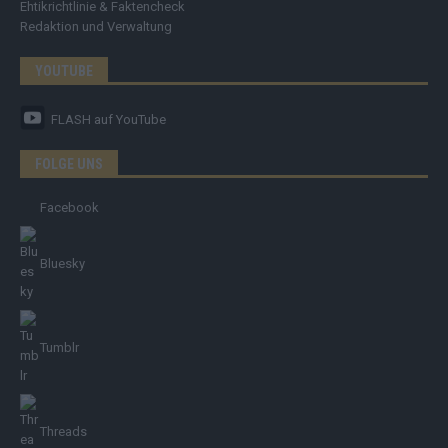
Ehtikrichtlinie & Faktencheck
Redaktion und Verwaltung
YOUTUBE
FLASH
auf YouTube
FOLGE UNS
Facebook
Bluesky
Tumblr
Threads