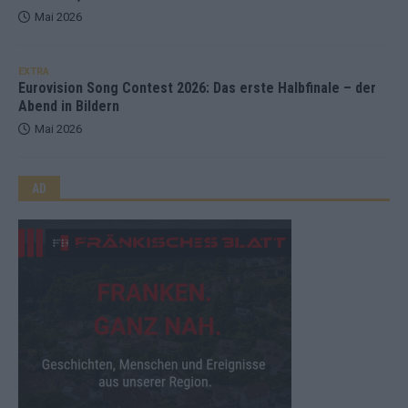
Mai 2026
EXTRA
Eurovision Song Contest 2026: Das erste Halbfinale – der
Abend in Bildern
Mai 2026
AD