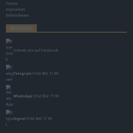
Presse
Impressum
Bildnachweis
MESSENGER
Schreib uns auf Facebook
Telegram:
0162 862 71 99
WhatsApp:
0162 862 71 99
Signal:
0162 862 71 99