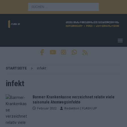
STARTSEITE
infekt
infekt
Barmer-Krankenkasse verzeichnet relativ viele
saisonale Atemwegsinfekte
Februar 2022
Redaktion | FLASH UP