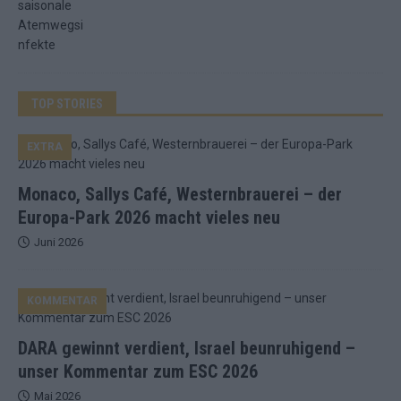
TOP STORIES
EXTRA
Monaco, Sallys Café, Westernbrauerei – der
Europa-Park 2026 macht vieles neu
Juni 2026
KOMMENTAR
DARA gewinnt verdient, Israel beunruhigend –
unser Kommentar zum ESC 2026
Mai 2026