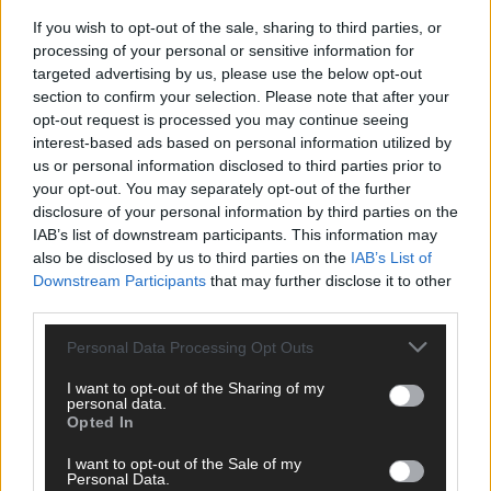
If you wish to opt-out of the sale, sharing to third parties, or
processing of your personal or sensitive information for
AD
targeted advertising by us, please use the below opt-out
section to confirm your selection. Please note that after your
opt-out request is processed you may continue seeing
interest-based ads based on personal information utilized by
us or personal information disclosed to third parties prior to
your opt-out. You may separately opt-out of the further
disclosure of your personal information by third parties on the
IAB’s list of downstream participants. This information may
also be disclosed by us to third parties on the
IAB’s List of
Downstream Participants
that may further disclose it to other
third parties.
Personal Data Processing Opt Outs
I want to opt-out of the Sharing of my
personal data.
Opted In
DIREKT ZUM THEMA
I want to opt-out of the Sale of my
Personal Data.