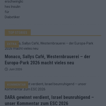
TOP STORIES
EXTRA
Monaco, Sallys Café, Westernbrauerei – der
Europa-Park 2026 macht vieles neu
Juni 2026
KOMMENTAR
DARA gewinnt verdient, Israel beunruhigend –
unser Kommentar zum ESC 2026