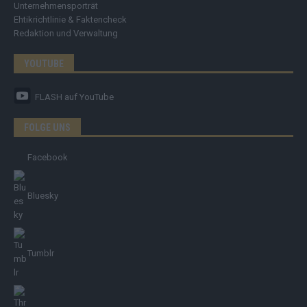
Unternehmensporträt
Ehtikrichtlinie & Faktencheck
Redaktion und Verwaltung
YOUTUBE
FLASH
auf YouTube
FOLGE UNS
Facebook
Bluesky
Tumblr