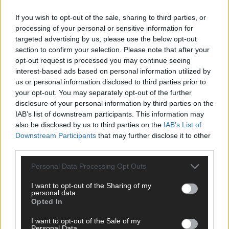
If you wish to opt-out of the sale, sharing to third parties, or
processing of your personal or sensitive information for
targeted advertising by us, please use the below opt-out
AD
section to confirm your selection. Please note that after your
opt-out request is processed you may continue seeing
interest-based ads based on personal information utilized by
us or personal information disclosed to third parties prior to
your opt-out. You may separately opt-out of the further
disclosure of your personal information by third parties on the
IAB’s list of downstream participants. This information may
also be disclosed by us to third parties on the
IAB’s List of
Downstream Participants
that may further disclose it to other
third parties.
Personal Data Processing Opt Outs
I want to opt-out of the Sharing of my
personal data.
Opted In
I want to opt-out of the Sale of my
DIREKT ZUM THEMA
Personal Data.