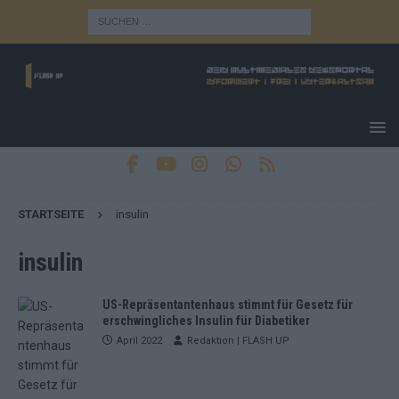
STARTSEITE
insulin
insulin
US-Repräsentantenhaus stimmt für Gesetz für
erschwingliches Insulin für Diabetiker
April 2022
Redaktion | FLASH UP