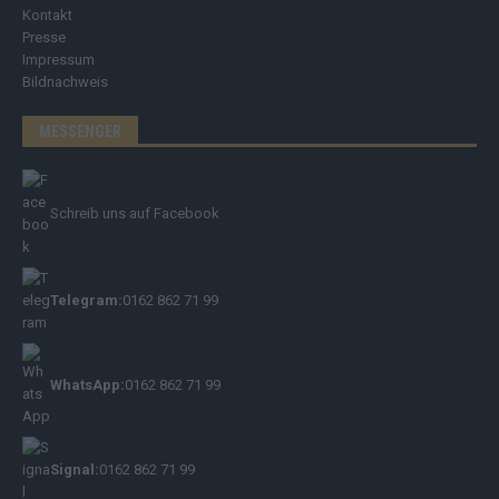
Kontakt
Presse
Impressum
Bildnachweis
MESSENGER
Schreib uns auf Facebook
Telegram:
0162 862 71 99
WhatsApp:
0162 862 71 99
Signal:
0162 862 71 99