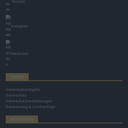
Threads
Instagram
Mastodon
SERVICE
Gewinnbekanntgabe
Datenschutz
Datenschutzvereinbarungen
Datenauszug & Löschanfrage
RECHTLICHES