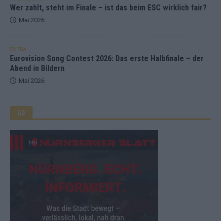
Wer zahlt, steht im Finale – ist das beim ESC wirklich fair?
Mai 2026
EXTRA
Eurovision Song Contest 2026: Das erste Halbfinale – der
Abend in Bildern
Mai 2026
AD