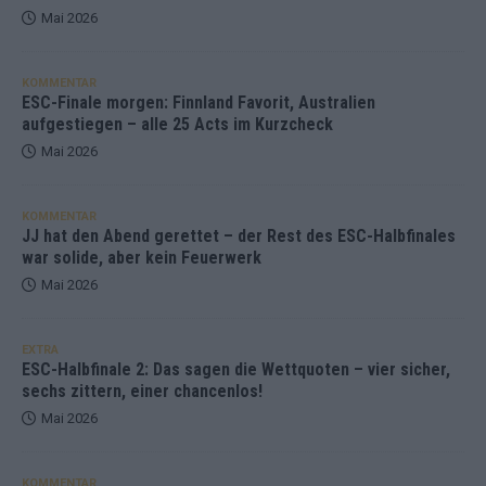
Mai 2026
KOMMENTAR
ESC-Finale morgen: Finnland Favorit, Australien
aufgestiegen – alle 25 Acts im Kurzcheck
Mai 2026
KOMMENTAR
JJ hat den Abend gerettet – der Rest des ESC-Halbfinales
war solide, aber kein Feuerwerk
Mai 2026
EXTRA
ESC-Halbfinale 2: Das sagen die Wettquoten – vier sicher,
sechs zittern, einer chancenlos!
Mai 2026
KOMMENTAR