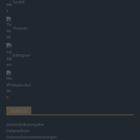
Tumblr
Threads
Instagram
Mastodon
SERVICE
Gewinnbekanntgabe
Datenschutz
Datenschutzvereinbarungen