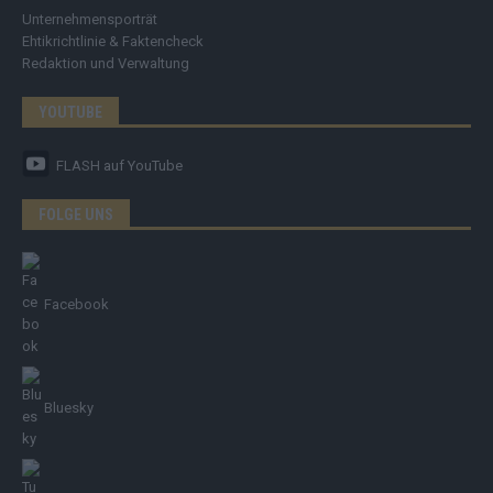
Unternehmensporträt
Ehtikrichtlinie & Faktencheck
Redaktion und Verwaltung
YOUTUBE
FLASH
auf YouTube
FOLGE UNS
Facebook
Bluesky