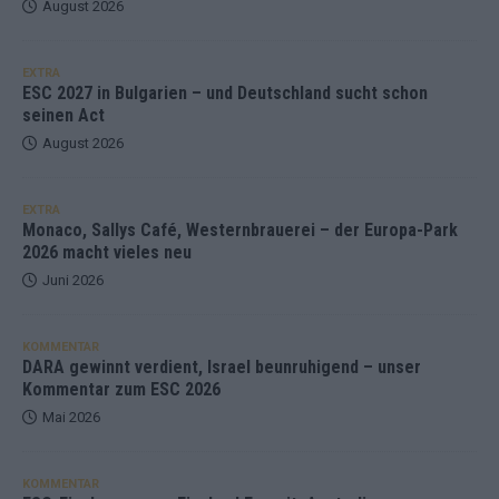
August 2026
EXTRA
ESC 2027 in Bulgarien – und Deutschland sucht schon
seinen Act
August 2026
EXTRA
Monaco, Sallys Café, Westernbrauerei – der Europa-Park
2026 macht vieles neu
Juni 2026
KOMMENTAR
DARA gewinnt verdient, Israel beunruhigend – unser
Kommentar zum ESC 2026
Mai 2026
KOMMENTAR