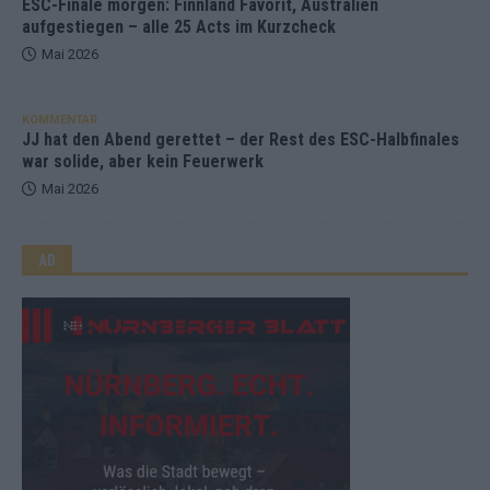
ESC-Finale morgen: Finnland Favorit, Australien
aufgestiegen – alle 25 Acts im Kurzcheck
Mai 2026
KOMMENTAR
JJ hat den Abend gerettet – der Rest des ESC-Halbfinales
war solide, aber kein Feuerwerk
Mai 2026
AD