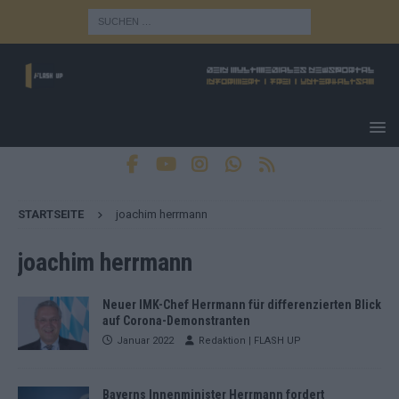
STARTSEITE
joachim herrmann
joachim herrmann
Neuer IMK-Chef Herrmann für differenzierten Blick
auf Corona-Demonstranten
Januar 2022
Redaktion | FLASH UP
Bayerns Innenminister Herrmann fordert