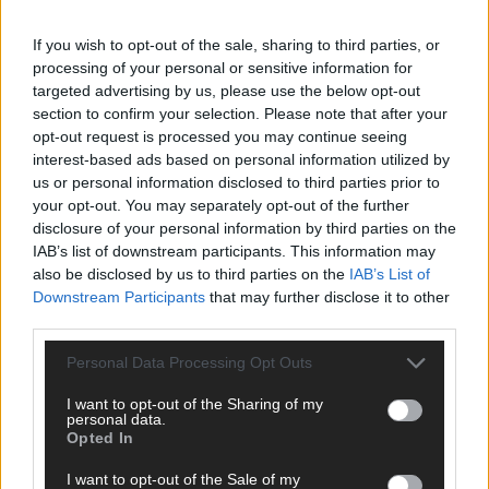
If you wish to opt-out of the sale, sharing to third parties, or
processing of your personal or sensitive information for
targeted advertising by us, please use the below opt-out
AD
section to confirm your selection. Please note that after your
opt-out request is processed you may continue seeing
interest-based ads based on personal information utilized by
us or personal information disclosed to third parties prior to
your opt-out. You may separately opt-out of the further
disclosure of your personal information by third parties on the
IAB’s list of downstream participants. This information may
also be disclosed by us to third parties on the
IAB’s List of
Downstream Participants
that may further disclose it to other
third parties.
Personal Data Processing Opt Outs
I want to opt-out of the Sharing of my
personal data.
Opted In
I want to opt-out of the Sale of my