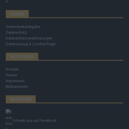
SERVICE
Gewinnbekanntgabe
Datenschutz
Datenschutzvereinbarungen
Datenauszug & Löschanfrage
RECHTLICHES
Kontakt
Presse
Impressum
Bildnachweis
MESSENGER
Schreib uns auf Facebook