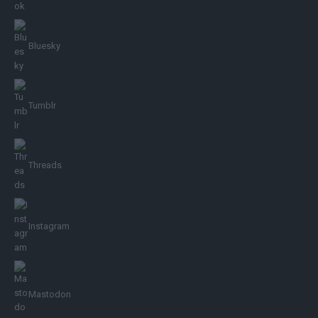
Bluesky
Tumblr
Threads
Instagram
Mastodon