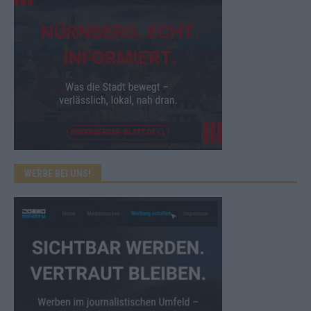
WERBE BEI UNS!