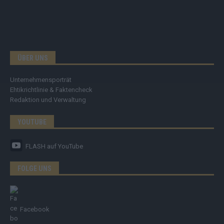
ÜBER UNS
Unternehmensporträt
Ehtikrichtlinie & Faktencheck
Redaktion und Verwaltung
YOUTUBE
FLASH
auf YouTube
FOLGE UNS
Facebook