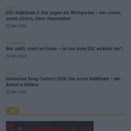
EXTRA
ESC-Halbfinale 2: Das sagen die Wettquoten – vier sicher,
sechs zittern, einer chancenlos!
Mai 2026
KOMMENTAR
Wer zahlt, steht im Finale – ist das beim ESC wirklich fair?
Mai 2026
EXTRA
Eurovision Song Contest 2026: Das erste Halbfinale – der
Abend in Bildern
Mai 2026
AD