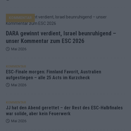
KOMMENTAR
DARA gewinnt verdient, Israel beunruhigend –
unser Kommentar zum ESC 2026
Mai 2026
KOMMENTAR
ESC-Finale morgen: Finnland Favorit, Australien
aufgestiegen – alle 25 Acts im Kurzcheck
Mai 2026
KOMMENTAR
JJ hat den Abend gerettet – der Rest des ESC-Halbfinales
war solide, aber kein Feuerwerk
Mai 2026