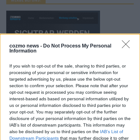
cozmo news -
Do Not Process My Personal
Information
If you wish to opt-out of the sale, sharing to third parties, or
processing of your personal or sensitive information for
targeted advertising by us, please use the below opt-out
section to confirm your selection. Please note that after your
opt-out request is processed you may continue seeing
interest-based ads based on personal information utilized by
CHECK UNS AUF FACEBOOK
us or personal information disclosed to third parties prior to
your opt-out. You may separately opt-out of the further
disclosure of your personal information by third parties on the
IAB’s list of downstream participants. This information may
also be disclosed by us to third parties on the
IAB’s List of
AD
Downstream Participants
that may further disclose it to other