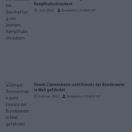
Kampfhubschraubern
Juni 2023
Redaktion | FLASH UP
Strack-Zimmermann sieht Einsatz der Bundeswehr
in Mali gefährdet
Februar 2022
Redaktion | FLASH UP