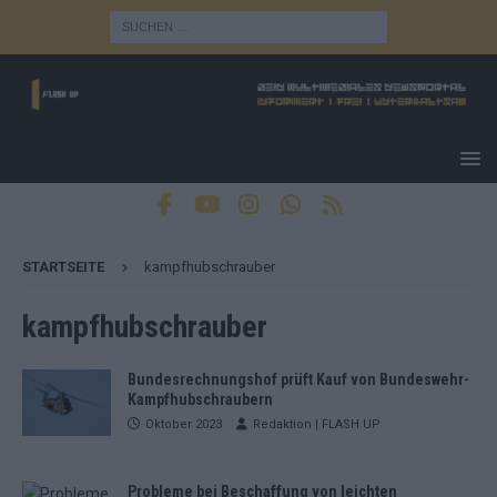
STARTSEITE
kampfhubschrauber
kampfhubschrauber
Bundesrechnungshof prüft Kauf von Bundeswehr-
Kampfhubschraubern
Oktober 2023
Redaktion | FLASH UP
Probleme bei Beschaffung von leichten