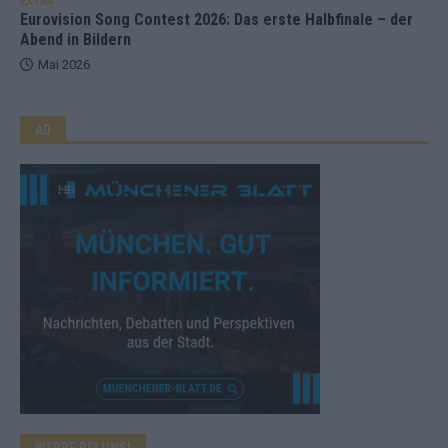
EXTRA
Eurovision Song Contest 2026: Das erste Halbfinale – der
Abend in Bildern
Mai 2026
AD
WERBE BEI UNS!