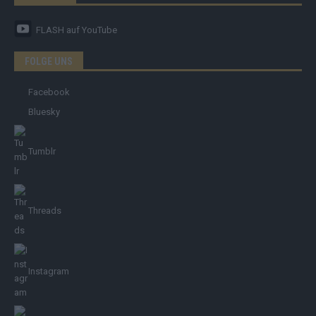
FLASH
auf YouTube
FOLGE UNS
Facebook
Bluesky
Tumblr
Threads
Instagram