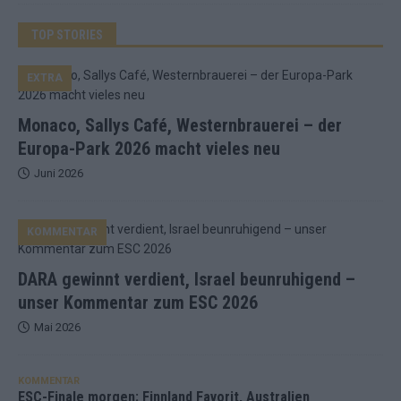
TOP STORIES
EXTRA
Monaco, Sallys Café, Westernbrauerei – der
Europa-Park 2026 macht vieles neu
Juni 2026
KOMMENTAR
DARA gewinnt verdient, Israel beunruhigend –
unser Kommentar zum ESC 2026
Mai 2026
KOMMENTAR
ESC-Finale morgen: Finnland Favorit, Australien