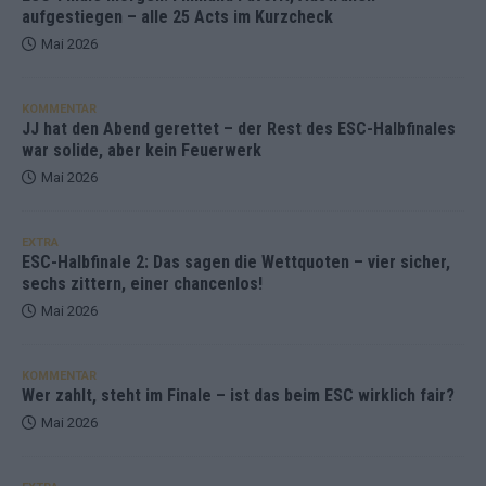
aufgestiegen – alle 25 Acts im Kurzcheck
Mai 2026
KOMMENTAR
JJ hat den Abend gerettet – der Rest des ESC-Halbfinales
war solide, aber kein Feuerwerk
Mai 2026
EXTRA
ESC-Halbfinale 2: Das sagen die Wettquoten – vier sicher,
sechs zittern, einer chancenlos!
Mai 2026
KOMMENTAR
Wer zahlt, steht im Finale – ist das beim ESC wirklich fair?
Mai 2026