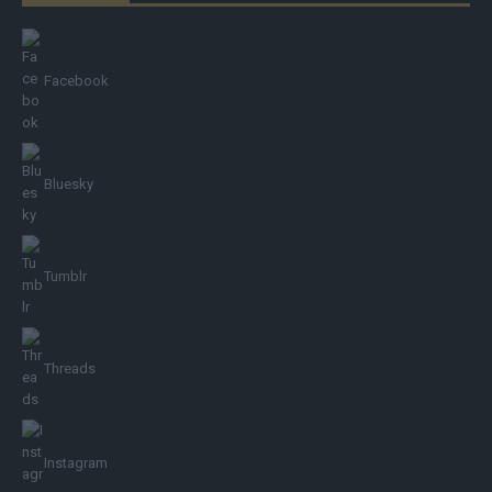
Facebook
Bluesky
Tumblr
Threads
Instagram