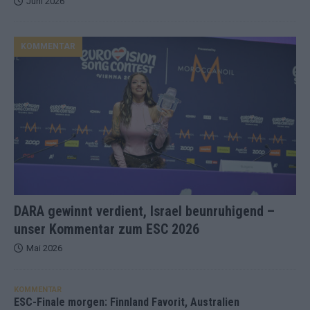
Juni 2026
KOMMENTAR
DARA gewinnt verdient, Israel beunruhigend –
unser Kommentar zum ESC 2026
Mai 2026
KOMMENTAR
ESC-Finale morgen: Finnland Favorit, Australien