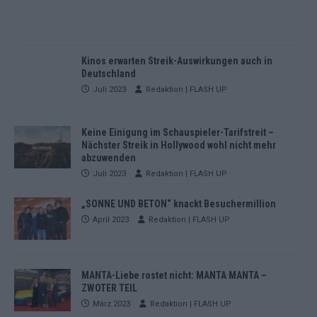
Kinos erwarten Streik-Auswirkungen auch in
Deutschland
Juli 2023
Redaktion | FLASH UP
Keine Einigung im Schauspieler-Tarifstreit –
Nächster Streik in Hollywood wohl nicht mehr
abzuwenden
Juli 2023
Redaktion | FLASH UP
„SONNE UND BETON“ knackt Besuchermillion
April 2023
Redaktion | FLASH UP
MANTA-Liebe rostet nicht: MANTA MANTA –
ZWOTER TEIL
März 2023
Redaktion | FLASH UP