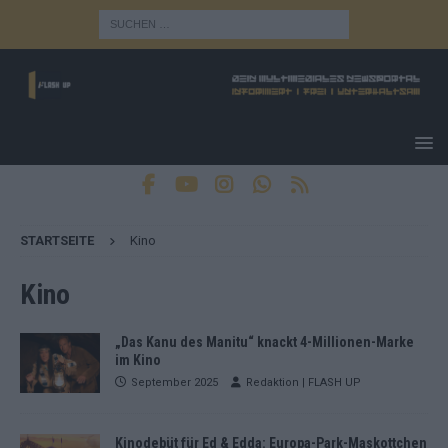
STARTSEITE
Kino
Kino
„Das Kanu des Manitu“ knackt 4-Millionen-Marke
im Kino
September 2025
Redaktion | FLASH UP
Kinodebüt für Ed & Edda: Europa-Park-Maskottchen