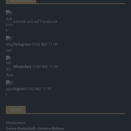
Schreib uns auf Facebook
Telegram:
0162 862 71 99
WhatsApp:
0162 862 71 99
Signal:
0162 862 71 99
MEDIA
Mediadaten
Deine Botschaft. Unsere Bühne.