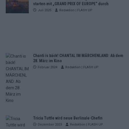
starten mit „GRAND PRIX OF EUROPE“ durch
Juli 2025
Redaktion | FLASH UP
Chanti is bäck! CHANTAL IM MÄRCHENLAND: Ab dem
28. März im Kino
Februar 2024
Redaktion | FLASH UP
Tricia Tuttle wird neue Berlinale-Chefin
Dezember 2023
Redaktion | FLASH UP