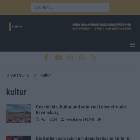
STARTSEITE
kultur
kultur
Geschichte, Kultur und sehr viel Lebensfreude:
Ravensburg
April 2024
Redaktion | FLASH UP
Iris Berben sorgt sich um demokratische Kultur in