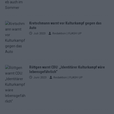
Kretschmann warnt vor Kulturkampf gegen das
Auto
Juli 2023
Redaktion | FLASH UP
Röttgen warnt CDU: „Identitärer Kulturkampf wäre
lebensgefährlich“
Juni 2023
Redaktion | FLASH UP