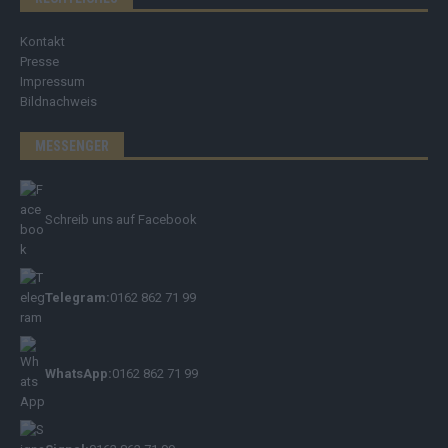
Kontakt
Presse
Impressum
Bildnachweis
MESSENGER
Schreib uns auf Facebook
Telegram:
0162 862 71 99
WhatsApp:
0162 862 71 99