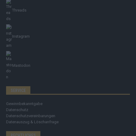
Threads
Instagram
Mastodon
SERVICE
Gewinnbekanntgabe
Datenschutz
Datenschutzvereinbarungen
Datenauszug & Löschanfrage
RECHTLICHES