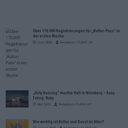
Über 170.000 Registrierungen für „Kultur-Pass“ in
der ersten Woche
Juni 2023
Redaktion | FLASH UP
„Dirty Dancing“ machte Halt in Nürnberg – Sexy.
Fetzig. Baby.
Mai 2023
Redaktion | FLASH UP
Wie wichtig ist Kultur und Kunst im Alter?