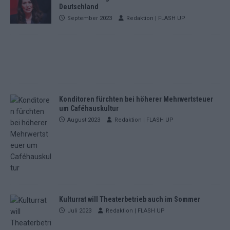
Deutschland
September 2023
Redaktion | FLASH UP
Konditoren fürchten bei höherer Mehrwertsteuer
um Caféhauskultur
August 2023
Redaktion | FLASH UP
Kulturrat will Theaterbetrieb auch im Sommer
Juli 2023
Redaktion | FLASH UP