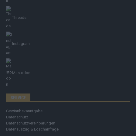
Threads
Instagram
Mastodon
SERVICE
Gewinnbekanntgabe
Datenschutz
Datenschutzvereinbarungen
Datenauszug & Löschanfrage