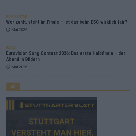
KOMMENTAR
Wer zahlt, steht im Finale – ist das beim ESC wirklich fair?
Mai 2026
EXTRA
Eurovision Song Contest 2026: Das erste Halbfinale – der
Abend in Bildern
Mai 2026
AD