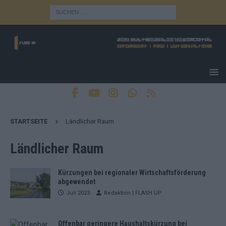
STARTSEITE
Ländlicher Raum
Ländlicher Raum
Kürzungen bei regionaler Wirtschaftsförderung
abgewendet
Juli 2023
Redaktion | FLASH UP
Offenbar geringere Haushaltskürzung bei