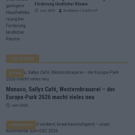
Förderung ländlicher Räume
Juni 2023
Redaktion | FLASH UP
TOP STORIES
EXTRA
Monaco, Sallys Café, Westernbrauerei – der
Europa-Park 2026 macht vieles neu
Juni 2026
KOMMENTAR