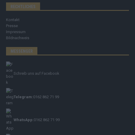
RECHTLICHES
Kontakt
Presse
Impressum
Bildnachweis
MESSENGER
Schreib uns auf Facebook
Telegram:
0162 862 71 99
WhatsApp:
0162 862 71 99