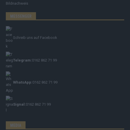
Bildnachweis
MESSENGER
Schreib uns auf Facebook
Telegram:
0162 862 71 99
WhatsApp:
0162 862 71 99
Signal:
0162 862 71 99
MEDIA