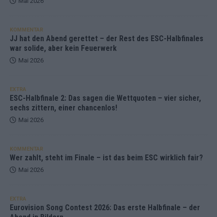
Mai 2026
KOMMENTAR
JJ hat den Abend gerettet – der Rest des ESC-Halbfinales
war solide, aber kein Feuerwerk
Mai 2026
EXTRA
ESC-Halbfinale 2: Das sagen die Wettquoten – vier sicher,
sechs zittern, einer chancenlos!
Mai 2026
KOMMENTAR
Wer zahlt, steht im Finale – ist das beim ESC wirklich fair?
Mai 2026
EXTRA
Eurovision Song Contest 2026: Das erste Halbfinale – der