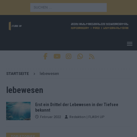
STARTSEITE
lebewesen
lebewesen
Erst ein Drittel der Lebewesen in der Tiefsee
bekannt
Februar 2022
Redaktion | FLASH UP
TOP STORIES