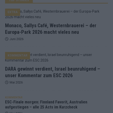
EXTRA
Monaco, Sallys Café, Westernbrauerei – der
Europa-Park 2026 macht vieles neu
Juni 2026
KOMMENTAR
DARA gewinnt verdient, Israel beunruhigend –
unser Kommentar zum ESC 2026
Mai 2026
KOMMENTAR
ESC-Finale morgen: Finnland Favorit, Australien
aufgestiegen – alle 25 Acts im Kurzcheck