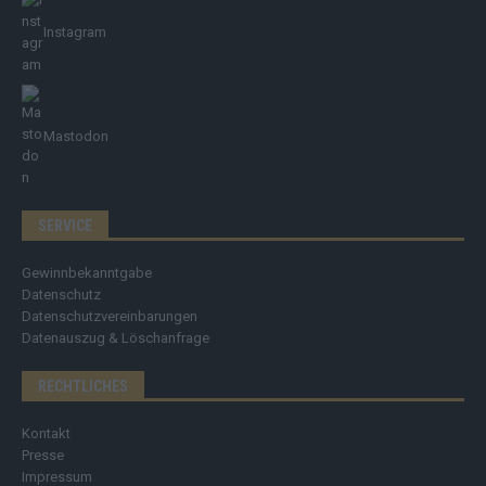
Instagram
Mastodon
SERVICE
Gewinnbekanntgabe
Datenschutz
Datenschutzvereinbarungen
Datenauszug & Löschanfrage
RECHTLICHES
Kontakt
Presse
Impressum