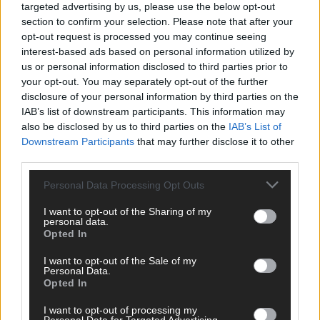
targeted advertising by us, please use the below opt-out
section to confirm your selection. Please note that after your
opt-out request is processed you may continue seeing
interest-based ads based on personal information utilized by
us or personal information disclosed to third parties prior to
your opt-out. You may separately opt-out of the further
disclosure of your personal information by third parties on the
IAB’s list of downstream participants. This information may
also be disclosed by us to third parties on the
IAB’s List of
Downstream Participants
that may further disclose it to other
third parties.
Personal Data Processing Opt Outs
I want to opt-out of the Sharing of my
DIREKT ZUM THEMA
personal data.
Opted In
News
I want to opt-out of the Sale of my
Politik & Co
Personal Data.
Money Matters
Opted In
Tipps & Tricks
Brainpower
I want to opt-out of processing my