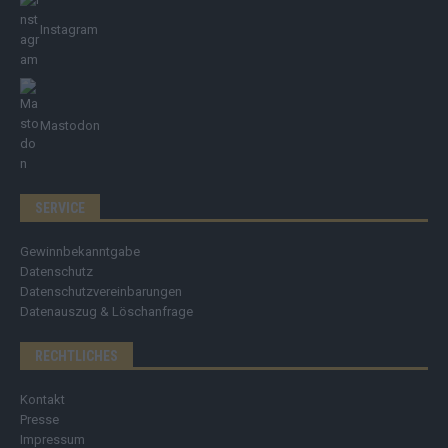
Instagram
Mastodon
SERVICE
Gewinnbekanntgabe
Datenschutz
Datenschutzvereinbarungen
Datenauszug & Löschanfrage
RECHTLICHES
Kontakt
Presse
Impressum