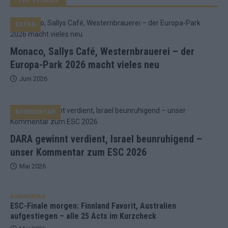
EXTRA
Monaco, Sallys Café, Westernbrauerei – der
Europa-Park 2026 macht vieles neu
Juni 2026
KOMMENTAR
DARA gewinnt verdient, Israel beunruhigend –
unser Kommentar zum ESC 2026
Mai 2026
KOMMENTAR
ESC-Finale morgen: Finnland Favorit, Australien
aufgestiegen – alle 25 Acts im Kurzcheck