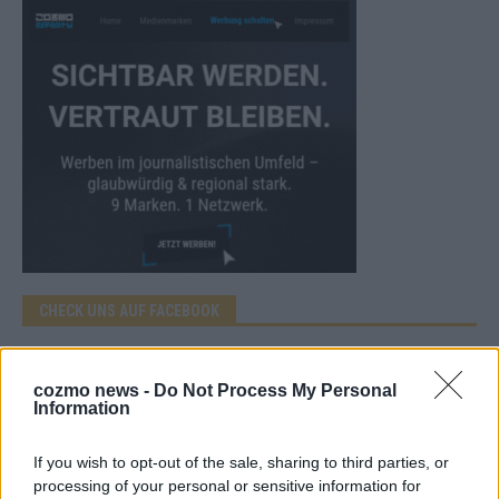
CHECK UNS AUF FACEBOOK
cozmo news -
Do Not Process My Personal
Information
AD
If you wish to opt-out of the sale, sharing to third parties, or
processing of your personal or sensitive information for