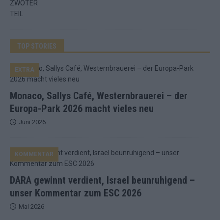
TOP STORIES
EXTRA
Monaco, Sallys Café, Westernbrauerei – der
Europa-Park 2026 macht vieles neu
Juni 2026
KOMMENTAR
DARA gewinnt verdient, Israel beunruhigend –
unser Kommentar zum ESC 2026
Mai 2026