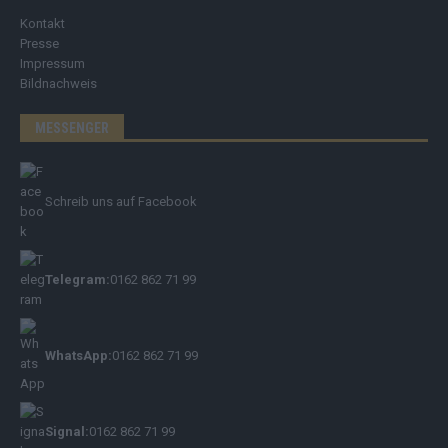
Kontakt
Presse
Impressum
Bildnachweis
MESSENGER
Schreib uns auf Facebook
Telegram:
0162 862 71 99
WhatsApp:
0162 862 71 99
Signal:
0162 862 71 99