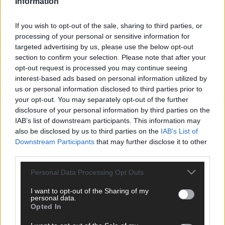
Information
AD
If you wish to opt-out of the sale, sharing to third parties, or
processing of your personal or sensitive information for
targeted advertising by us, please use the below opt-out
section to confirm your selection. Please note that after your
opt-out request is processed you may continue seeing
interest-based ads based on personal information utilized by
us or personal information disclosed to third parties prior to
your opt-out. You may separately opt-out of the further
disclosure of your personal information by third parties on the
IAB’s list of downstream participants. This information may
also be disclosed by us to third parties on the
IAB’s List of
Downstream Participants
that may further disclose it to other
third parties.
Personal Data Processing Opt Outs
DIREKT ZUM THEMA
I want to opt-out of the Sharing of my
personal data.
Opted In
News
Politik & Co