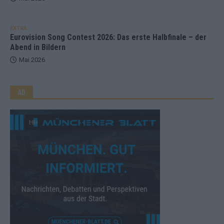
EXTRA
Eurovision Song Contest 2026: Das erste Halbfinale – der
Abend in Bildern
Mai 2026
AD