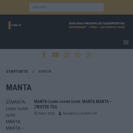
STARTSEITE
MANTA
MANTA
MANTA-Liebe rostet nicht: MANTA MANTA –
ZWOTER TEIL
März 2023
Redaktion | FLASH UP