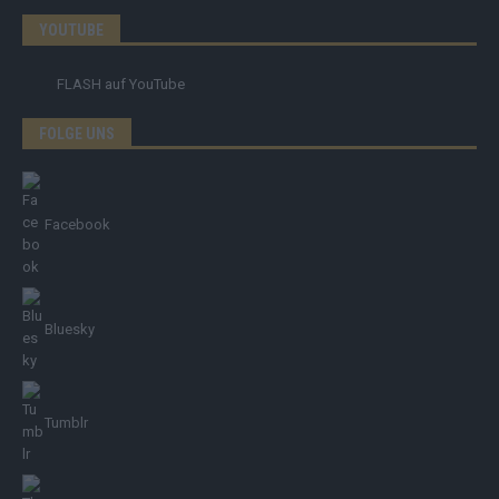
YOUTUBE
FLASH
auf YouTube
FOLGE UNS
Facebook
Bluesky
Tumblr