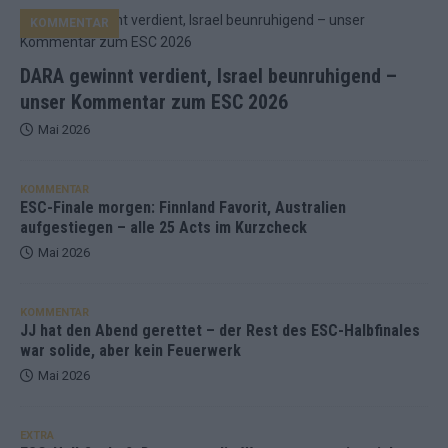
KOMMENTAR
DARA gewinnt verdient, Israel beunruhigend –
unser Kommentar zum ESC 2026
Mai 2026
KOMMENTAR
ESC-Finale morgen: Finnland Favorit, Australien
aufgestiegen – alle 25 Acts im Kurzcheck
Mai 2026
KOMMENTAR
JJ hat den Abend gerettet – der Rest des ESC-Halbfinales
war solide, aber kein Feuerwerk
Mai 2026
EXTRA