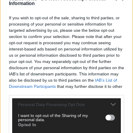
Information
If you wish to opt-out of the sale, sharing to third parties, or
processing of your personal or sensitive information for
CHECK UNS AUF FACEBOOK
targeted advertising by us, please use the below opt-out
section to confirm your selection. Please note that after your
opt-out request is processed you may continue seeing
interest-based ads based on personal information utilized by
us or personal information disclosed to third parties prior to
AD
your opt-out. You may separately opt-out of the further
disclosure of your personal information by third parties on the
IAB’s list of downstream participants. This information may
also be disclosed by us to third parties on the
IAB’s List of
Downstream Participants
that may further disclose it to other
third parties.
Personal Data Processing Opt Outs
I want to opt-out of the Sharing of my
personal data.
Opted In