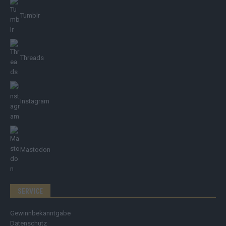
Tumblr
Threads
Instagram
Mastodon
SERVICE
Gewinnbekanntgabe
Datenschutz