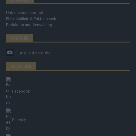
Unternehmensporträt
Ehtikrichtlinie & Faktencheck
Redaktion und Verwaltung
YOUTUBE
FLASH
auf YouTube
FOLGE UNS
Facebook
Bluesky