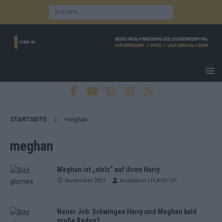
STARTSEITE
meghan
meghan
Meghan ist „stolz“ auf ihren Harry
November 2021
Redaktion | FLASH UP
Neuer Job: Schwingen Harry und Meghan bald
große Reden?