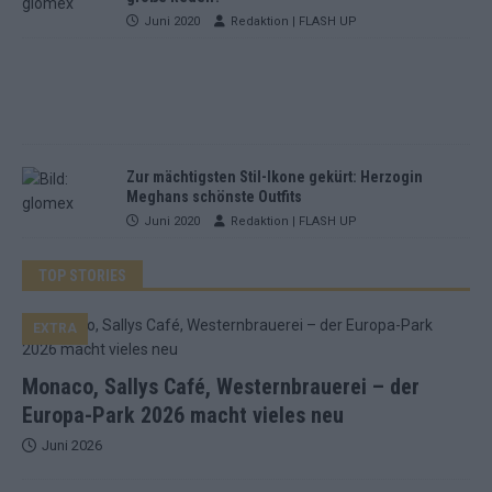
Juni 2020
Redaktion | FLASH UP
Zur mächtigsten Stil-Ikone gekürt: Herzogin
Meghans schönste Outfits
Juni 2020
Redaktion | FLASH UP
TOP STORIES
EXTRA
Monaco, Sallys Café, Westernbrauerei – der
Europa-Park 2026 macht vieles neu
Juni 2026