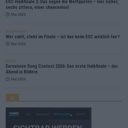
ESC-Halbfinale 2: Das sagen die Wettquoten – vier sicher,
sechs zittern, einer chancenlos!
Mai 2026
KOMMENTAR
Wer zahlt, steht im Finale – ist das beim ESC wirklich fair?
Mai 2026
EXTRA
Eurovision Song Contest 2026: Das erste Halbfinale – der
Abend in Bildern
Mai 2026
AD