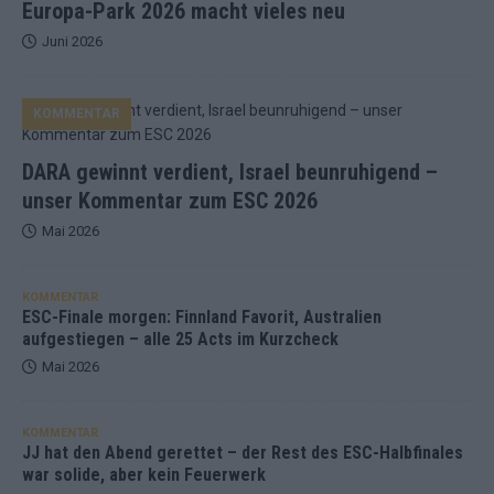
Europa-Park 2026 macht vieles neu
Juni 2026
KOMMENTAR
DARA gewinnt verdient, Israel beunruhigend –
unser Kommentar zum ESC 2026
Mai 2026
KOMMENTAR
ESC-Finale morgen: Finnland Favorit, Australien
aufgestiegen – alle 25 Acts im Kurzcheck
Mai 2026
KOMMENTAR
JJ hat den Abend gerettet – der Rest des ESC-Halbfinales
war solide, aber kein Feuerwerk