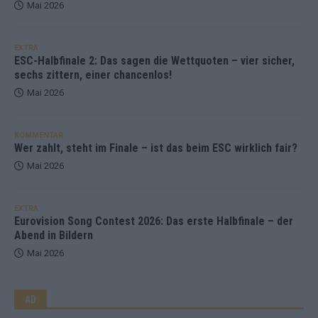
Mai 2026
EXTRA
ESC-Halbfinale 2: Das sagen die Wettquoten – vier sicher,
sechs zittern, einer chancenlos!
Mai 2026
KOMMENTAR
Wer zahlt, steht im Finale – ist das beim ESC wirklich fair?
Mai 2026
EXTRA
Eurovision Song Contest 2026: Das erste Halbfinale – der
Abend in Bildern
Mai 2026
AD