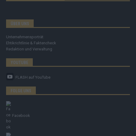
ÜBER UNS
Unternehmensporträt
Ehtikrichtlinie & Faktencheck
Redaktion und Verwaltung
YOUTUBE
FLASH
auf YouTube
FOLGE UNS
Facebook