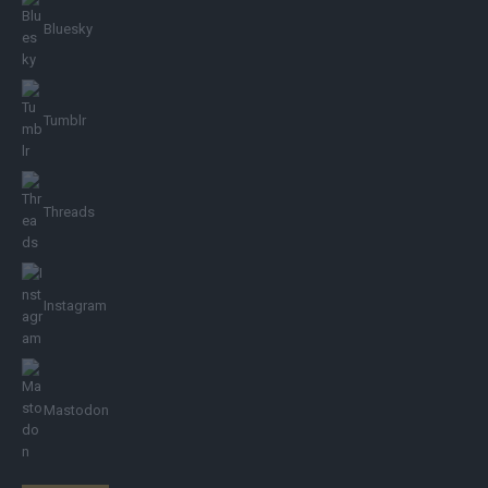
Bluesky
Tumblr
Threads
Instagram
Mastodon