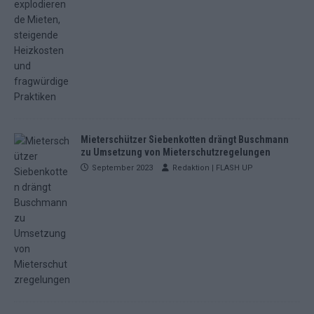
Mieterschützer Siebenkotten drängt Buschmann
zu Umsetzung von Mieterschutzregelungen
September 2023
Redaktion | FLASH UP