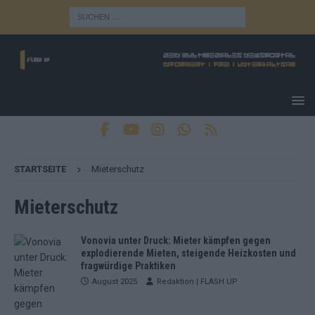
STARTSEITE
Mieterschutz
Mieterschutz
Vonovia unter Druck: Mieter kämpfen gegen
explodierende Mieten, steigende Heizkosten und
fragwürdige Praktiken
August 2025
Redaktion | FLASH UP