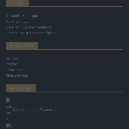
SERVICE
Gewinnbekanntgabe
Datenschutz
Datenschutzvereinbarungen
Datenauszug & Löschanfrage
RECHTLICHES
Kontakt
Presse
Impressum
Bildnachweis
MESSENGER
Schreib uns auf Facebook