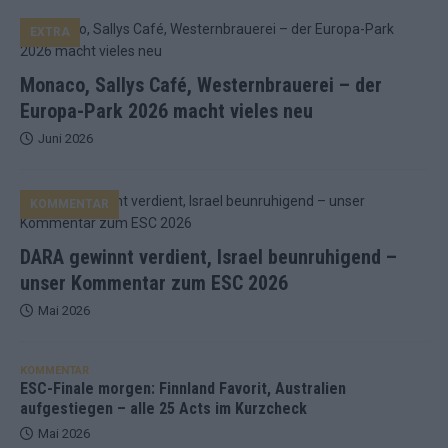
EXTRA
Monaco, Sallys Café, Westernbrauerei – der
Europa-Park 2026 macht vieles neu
Juni 2026
KOMMENTAR
DARA gewinnt verdient, Israel beunruhigend –
unser Kommentar zum ESC 2026
Mai 2026
KOMMENTAR
ESC-Finale morgen: Finnland Favorit, Australien
aufgestiegen – alle 25 Acts im Kurzcheck
Mai 2026