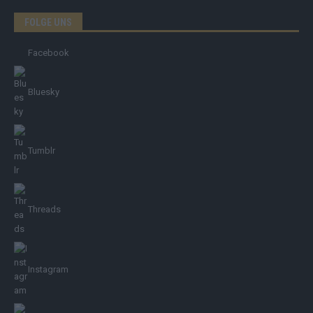
FOLGE UNS
Facebook
Bluesky
Tumblr
Threads
Instagram