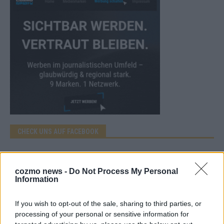
CHECK UNS AUF FACEBOOK
cozmo news -
Do Not Process My Personal
Information
AD
If you wish to opt-out of the sale, sharing to third parties, or
processing of your personal or sensitive information for