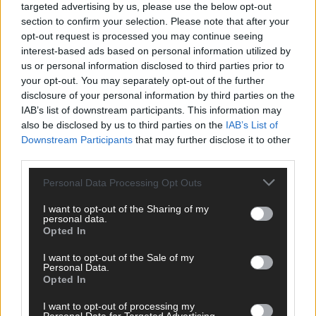
targeted advertising by us, please use the below opt-out
section to confirm your selection. Please note that after your
opt-out request is processed you may continue seeing
interest-based ads based on personal information utilized by
us or personal information disclosed to third parties prior to
your opt-out. You may separately opt-out of the further
disclosure of your personal information by third parties on the
IAB’s list of downstream participants. This information may
also be disclosed by us to third parties on the
IAB’s List of
Downstream Participants
that may further disclose it to other
third parties.
Personal Data Processing Opt Outs
I want to opt-out of the Sharing of my
DIREKT ZUM THEMA
personal data.
Opted In
News
I want to opt-out of the Sale of my
Politik & Co
Personal Data.
Money Matters
Opted In
Tipps & Tricks
Brainpower
I want to opt-out of processing my