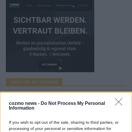
CHECK UNS AUF FACEBOOK
cozmo news -
Do Not Process My Personal
Information
AD
If you wish to opt-out of the sale, sharing to third parties, or
processing of your personal or sensitive information for