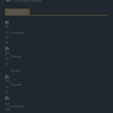
FLASH
auf YouTube
FOLGE UNS
Facebook
Bluesky
Tumblr
Threads
Instagram