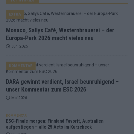
EXTRA
Monaco, Sallys Café, Westernbrauerei – der
Europa-Park 2026 macht vieles neu
Juni 2026
KOMMENTAR
DARA gewinnt verdient, Israel beunruhigend –
unser Kommentar zum ESC 2026
Mai 2026
KOMMENTAR
ESC-Finale morgen: Finnland Favorit, Australien
aufgestiegen – alle 25 Acts im Kurzcheck