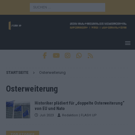
STARTSEITE
Osterweiterung
Osterweiterung
Historiker plädiert für „doppelte Osterweiterung“
von EU und Nato
Juli 2023
Redaktion | FLASH UP
TOP STORIES