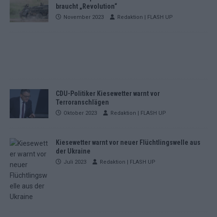
braucht „Revolution“
November 2023
Redaktion | FLASH UP
CDU-Politiker Kiesewetter warnt vor
Terroranschlägen
Oktober 2023
Redaktion | FLASH UP
Kiesewetter warnt vor neuer Flüchtlingswelle aus
der Ukraine
Juli 2023
Redaktion | FLASH UP