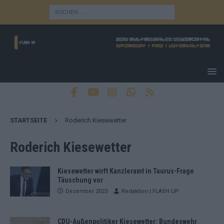
STARTSEITE
Roderich Kiesewetter
Roderich Kiesewetter
Kiesewetter wirft Kanzleramt in Taurus-Frage
Täuschung vor
Dezember 2023
Redaktion | FLASH UP
CDU-Außenpolitiker Kiesewetter: Bundeswehr