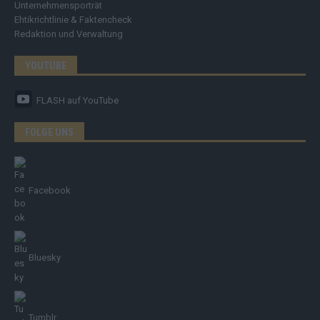
Unternehmensporträt
Ehtikrichtlinie & Faktencheck
Redaktion und Verwaltung
YOUTUBE
FLASH
auf YouTube
FOLGE UNS
Facebook
Bluesky
Tumblr