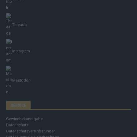
Threads
Instagram
Mastodon
SERVICE
Gewinnbekanntgabe
Datenschutz
Datenschutzvereinbarungen