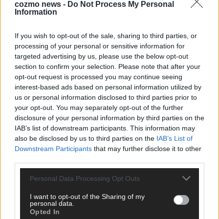
cozmo news -
Do Not Process My Personal
Information
If you wish to opt-out of the sale, sharing to third parties, or
processing of your personal or sensitive information for
targeted advertising by us, please use the below opt-out
section to confirm your selection. Please note that after your
opt-out request is processed you may continue seeing
interest-based ads based on personal information utilized by
WERBE BEI UNS!
us or personal information disclosed to third parties prior to
your opt-out. You may separately opt-out of the further
disclosure of your personal information by third parties on the
IAB’s list of downstream participants. This information may
also be disclosed by us to third parties on the
IAB’s List of
Downstream Participants
that may further disclose it to other
third parties.
Personal Data Processing Opt Outs
I want to opt-out of the Sharing of my
personal data.
Opted In