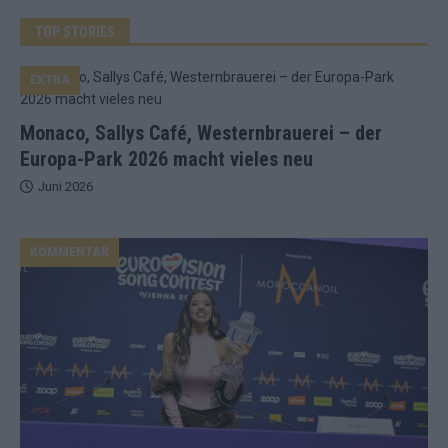
TOP STORIES
EXTRA
Monaco, Sallys Café, Westernbrauerei – der
Europa-Park 2026 macht vieles neu
Juni 2026
KOMMENTAR