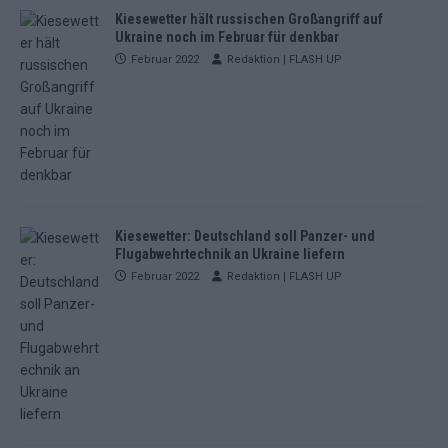
Kiesewetter hält russischen Großangriff auf
Ukraine noch im Februar für denkbar
Februar 2022
Redaktion | FLASH UP
Kiesewetter: Deutschland soll Panzer- und
Flugabwehrtechnik an Ukraine liefern
Februar 2022
Redaktion | FLASH UP