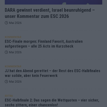
DARA gewinnt verdient, Israel beunruhigend –
unser Kommentar zum ESC 2026
Mai 2026
KOMMENTAR
ESC-Finale morgen: Finnland Favorit, Australien
aufgestiegen – alle 25 Acts im Kurzcheck
Mai 2026
KOMMENTAR
JJ hat den Abend gerettet – der Rest des ESC-Halbfinales
war solide, aber kein Feuerwerk
Mai 2026
EXTRA
ESC-Halbfinale 2: Das sagen die Wettquoten – vier sicher,
sechs zittern, einer chancenlos!