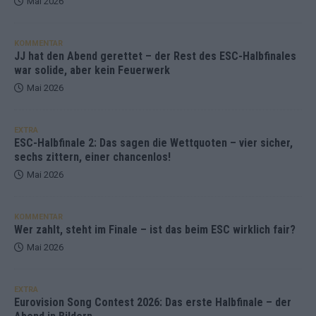
Mai 2026
KOMMENTAR
JJ hat den Abend gerettet – der Rest des ESC-Halbfinales
war solide, aber kein Feuerwerk
Mai 2026
EXTRA
ESC-Halbfinale 2: Das sagen die Wettquoten – vier sicher,
sechs zittern, einer chancenlos!
Mai 2026
KOMMENTAR
Wer zahlt, steht im Finale – ist das beim ESC wirklich fair?
Mai 2026
EXTRA
Eurovision Song Contest 2026: Das erste Halbfinale – der