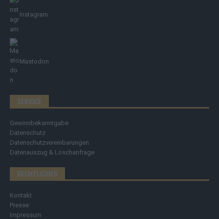
Instagram
Mastodon
SERVICE
Gewinnbekanntgabe
Datenschutz
Datenschutzvereinbarungen
Datenauszug & Löschanfrage
RECHTLICHES
Kontakt
Presse
Impressum