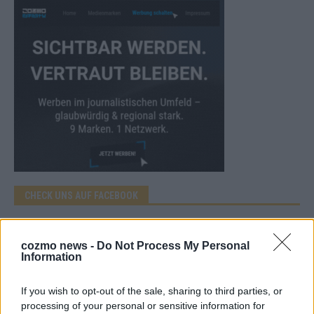
CHECK UNS AUF FACEBOOK
cozmo news -
Do Not Process My Personal
Information
AD
If you wish to opt-out of the sale, sharing to third parties, or
processing of your personal or sensitive information for