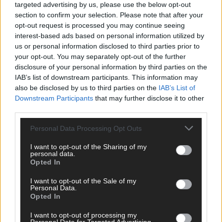
targeted advertising by us, please use the below opt-out
section to confirm your selection. Please note that after your
opt-out request is processed you may continue seeing
interest-based ads based on personal information utilized by
us or personal information disclosed to third parties prior to
your opt-out. You may separately opt-out of the further
disclosure of your personal information by third parties on the
IAB’s list of downstream participants. This information may
also be disclosed by us to third parties on the
IAB’s List of
Downstream Participants
that may further disclose it to other
third parties.
Personal Data Processing Opt Outs
I want to opt-out of the Sharing of my
DIREKT ZUM THEMA
personal data.
Opted In
News
I want to opt-out of the Sale of my
Politik & Co
Personal Data.
Money Matters
Opted In
Tipps & Tricks
Brainpower
I want to opt-out of processing my