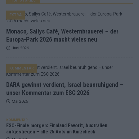
EXTRA
Monaco, Sallys Café, Westernbrauerei – der
Europa-Park 2026 macht vieles neu
Juni 2026
KOMMENTAR
DARA gewinnt verdient, Israel beunruhigend –
unser Kommentar zum ESC 2026
Mai 2026
KOMMENTAR
ESC-Finale morgen: Finnland Favorit, Australien
aufgestiegen – alle 25 Acts im Kurzcheck