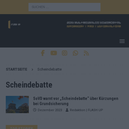
STARTSEITE
Scheindebatte
Scheindebatte
SoVD warnt vor „Scheindebatte“ über Kürzungen
bei Grundsicherung
Dezember 2023
Redaktion | FLASH UP
TOP STORIES