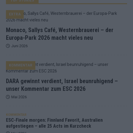
EXTRA
Monaco, Sallys Café, Westernbrauerei – der
Europa-Park 2026 macht vieles neu
Juni 2026
KOMMENTAR
DARA gewinnt verdient, Israel beunruhigend –
unser Kommentar zum ESC 2026
Mai 2026
KOMMENTAR
ESC-Finale morgen: Finnland Favorit, Australien
aufgestiegen – alle 25 Acts im Kurzcheck