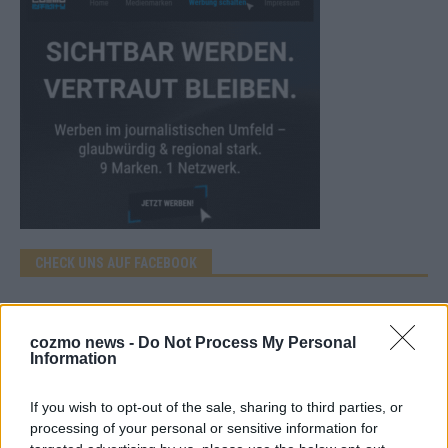
CHECK UNS AUF FACEBOOK
cozmo news -
Do Not Process My Personal
Information
AD
If you wish to opt-out of the sale, sharing to third parties, or
processing of your personal or sensitive information for