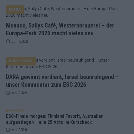
EXTRA
Monaco, Sallys Café, Westernbrauerei – der
Europa-Park 2026 macht vieles neu
Juni 2026
KOMMENTAR
DARA gewinnt verdient, Israel beunruhigend –
unser Kommentar zum ESC 2026
Mai 2026
KOMMENTAR
ESC-Finale morgen: Finnland Favorit, Australien
aufgestiegen – alle 25 Acts im Kurzcheck
Mai 2026