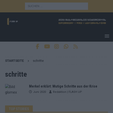
STARTSEITE
schritte
schritte
Merkel erklärt: Mutige Schritte aus der Krise
Juni 2020
Redaktion | FLASH UP
TOP STORIES