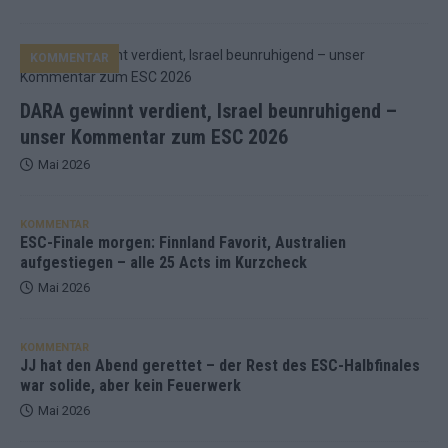
KOMMENTAR
DARA gewinnt verdient, Israel beunruhigend –
unser Kommentar zum ESC 2026
Mai 2026
KOMMENTAR
ESC-Finale morgen: Finnland Favorit, Australien
aufgestiegen – alle 25 Acts im Kurzcheck
Mai 2026
KOMMENTAR
JJ hat den Abend gerettet – der Rest des ESC-Halbfinales
war solide, aber kein Feuerwerk
Mai 2026