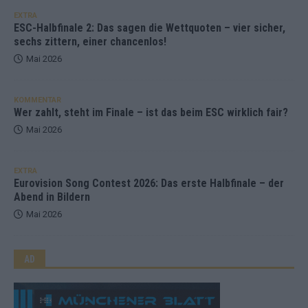
EXTRA
ESC-Halbfinale 2: Das sagen die Wettquoten – vier sicher,
sechs zittern, einer chancenlos!
Mai 2026
KOMMENTAR
Wer zahlt, steht im Finale – ist das beim ESC wirklich fair?
Mai 2026
EXTRA
Eurovision Song Contest 2026: Das erste Halbfinale – der
Abend in Bildern
Mai 2026
AD