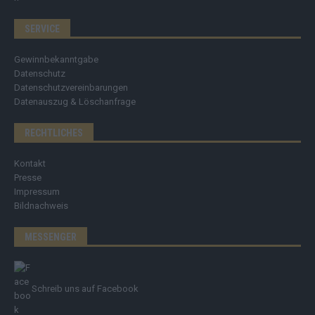
SERVICE
Gewinnbekanntgabe
Datenschutz
Datenschutzvereinbarungen
Datenauszug & Löschanfrage
RECHTLICHES
Kontakt
Presse
Impressum
Bildnachweis
MESSENGER
Schreib uns auf Facebook