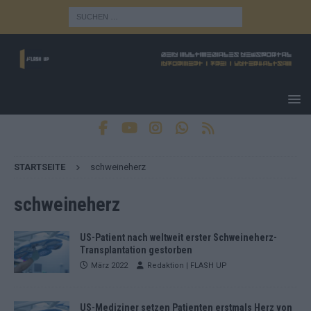
STARTSEITE
schweineherz
schweineherz
US-Patient nach weltweit erster Schweineherz-
Transplantation gestorben
März 2022
Redaktion | FLASH UP
US-Mediziner setzen Patienten erstmals Herz von