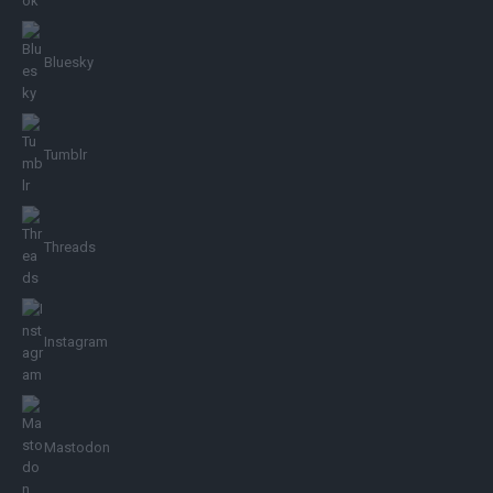
Bluesky
Tumblr
Threads
Instagram
Mastodon