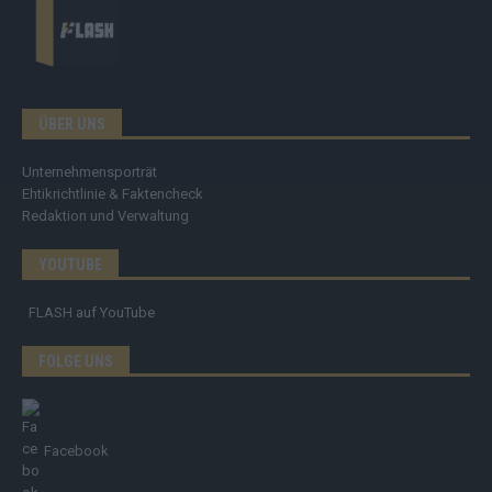
ÜBER UNS
Unternehmensporträt
Ehtikrichtlinie & Faktencheck
Redaktion und Verwaltung
YOUTUBE
FLASH
auf YouTube
FOLGE UNS
Facebook