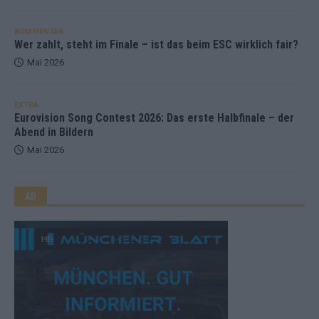
KOMMENTAR
Wer zahlt, steht im Finale – ist das beim ESC wirklich fair?
Mai 2026
EXTRA
Eurovision Song Contest 2026: Das erste Halbfinale – der
Abend in Bildern
Mai 2026
AD