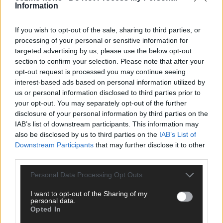
Information
CHECK UNS AUF FACEBOOK
If you wish to opt-out of the sale, sharing to third parties, or
processing of your personal or sensitive information for
targeted advertising by us, please use the below opt-out
section to confirm your selection. Please note that after your
AD
opt-out request is processed you may continue seeing
interest-based ads based on personal information utilized by
us or personal information disclosed to third parties prior to
your opt-out. You may separately opt-out of the further
disclosure of your personal information by third parties on the
IAB’s list of downstream participants. This information may
also be disclosed by us to third parties on the
IAB’s List of
Downstream Participants
that may further disclose it to other
third parties.
Personal Data Processing Opt Outs
I want to opt-out of the Sharing of my
personal data.
Opted In