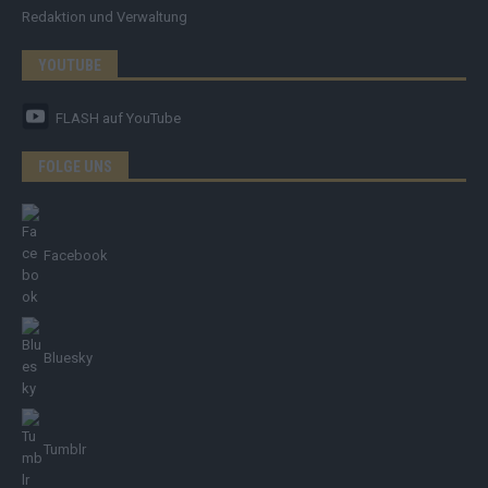
Redaktion und Verwaltung
YOUTUBE
FLASH
auf YouTube
FOLGE UNS
Facebook
Bluesky
Tumblr