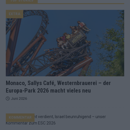
EXTRA
Monaco, Sallys Café, Westernbrauerei – der
Europa-Park 2026 macht vieles neu
Juni 2026
KOMMENTAR