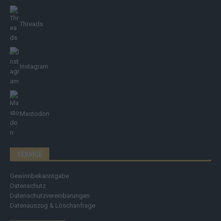
Threads
Instagram
Mastodon
SERVICE
Gewinnbekanntgabe
Datenschutz
Datenschutzvereinbarungen
Datenauszug & Löschanfrage