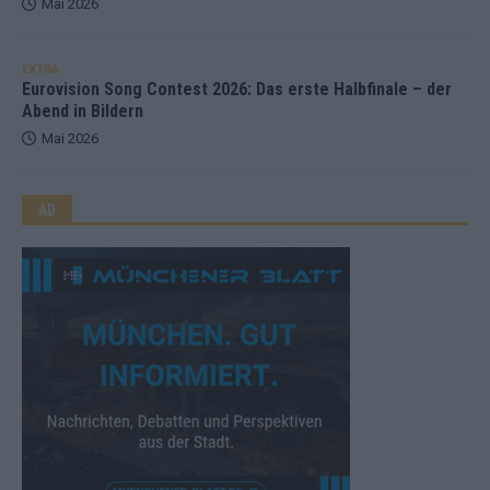
Mai 2026
EXTRA
Eurovision Song Contest 2026: Das erste Halbfinale – der
Abend in Bildern
Mai 2026
AD