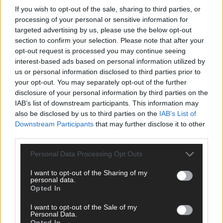
If you wish to opt-out of the sale, sharing to third parties, or
processing of your personal or sensitive information for
AD
targeted advertising by us, please use the below opt-out
section to confirm your selection. Please note that after your
opt-out request is processed you may continue seeing
interest-based ads based on personal information utilized by
us or personal information disclosed to third parties prior to
your opt-out. You may separately opt-out of the further
disclosure of your personal information by third parties on the
IAB’s list of downstream participants. This information may
also be disclosed by us to third parties on the
IAB’s List of
Downstream Participants
that may further disclose it to other
third parties.
Personal Data Processing Opt Outs
I want to opt-out of the Sharing of my
personal data.
Opted In
DIREKT ZUM THEMA
I want to opt-out of the Sale of my
Personal Data.
Opted In