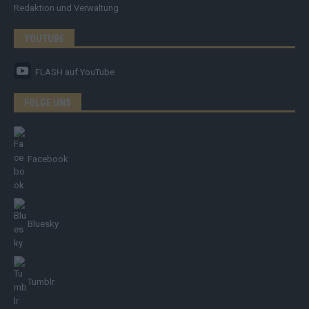
Redaktion und Verwaltung
YOUTUBE
FLASH
auf YouTube
FOLGE UNS
Facebook
Bluesky
Tumblr