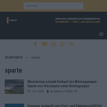
STARTSEITE
sparte
sparte
Ministerium erlaubt Verkauf der Wärmepumpen-
Sparte von Viessmann unter Bedingungen
Juni 2023
Redaktion | FLASH UP
Siemens verkauft sein Post- und Paketgeschäft für