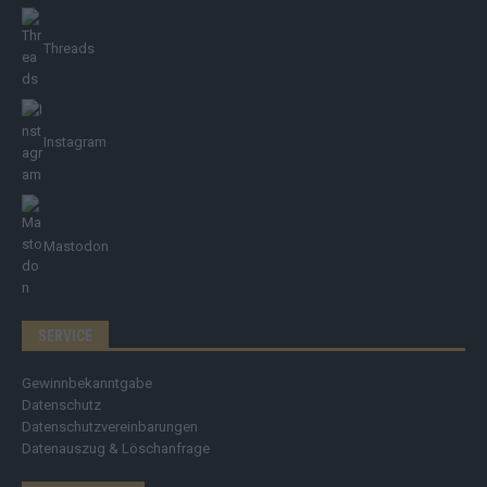
Threads
Instagram
Mastodon
SERVICE
Gewinnbekanntgabe
Datenschutz
Datenschutzvereinbarungen
Datenauszug & Löschanfrage