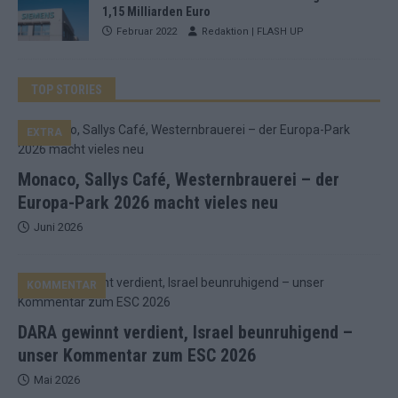
1,15 Milliarden Euro
Februar 2022
Redaktion | FLASH UP
TOP STORIES
EXTRA
Monaco, Sallys Café, Westernbrauerei – der
Europa-Park 2026 macht vieles neu
Juni 2026
KOMMENTAR
DARA gewinnt verdient, Israel beunruhigend –
unser Kommentar zum ESC 2026
Mai 2026