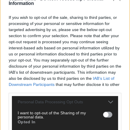
Information
CHECK UNS AUF FACEBOOK
If you wish to opt-out of the sale, sharing to third parties, or
processing of your personal or sensitive information for
targeted advertising by us, please use the below opt-out
section to confirm your selection. Please note that after your
AD
opt-out request is processed you may continue seeing
interest-based ads based on personal information utilized by
us or personal information disclosed to third parties prior to
your opt-out. You may separately opt-out of the further
disclosure of your personal information by third parties on the
IAB’s list of downstream participants. This information may
also be disclosed by us to third parties on the
IAB’s List of
Downstream Participants
that may further disclose it to other
third parties.
Personal Data Processing Opt Outs
I want to opt-out of the Sharing of my
personal data.
Opted In