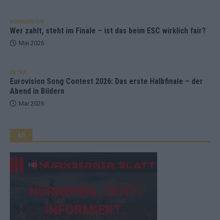
KOMMENTAR
Wer zahlt, steht im Finale – ist das beim ESC wirklich fair?
Mai 2026
EXTRA
Eurovision Song Contest 2026: Das erste Halbfinale – der
Abend in Bildern
Mai 2026
AD