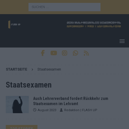
STARTSEITE
Staatsexamen
Staatsexamen
Auch Lehrerverband fordert Rückkehr zum
Staatsexamen im Lehramt
August 2023
Redaktion | FLASH UP
TOP STORIES