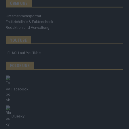
ÜBER UNS
Unternehmensporträt
Ehtikrichtlinie & Faktencheck
Redaktion und Verwaltung
YOUTUBE
FLASH
auf YouTube
FOLGE UNS
Facebook
Bluesky