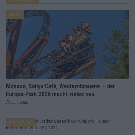
EXTRA
Monaco, Sallys Café, Westernbrauerei – der
Europa-Park 2026 macht vieles neu
Juni 2026
KOMMENTAR