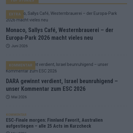
EXTRA
Monaco, Sallys Café, Westernbrauerei – der
Europa-Park 2026 macht vieles neu
Juni 2026
KOMMENTAR
DARA gewinnt verdient, Israel beunruhigend –
unser Kommentar zum ESC 2026
Mai 2026
KOMMENTAR
ESC-Finale morgen: Finnland Favorit, Australien
aufgestiegen – alle 25 Acts im Kurzcheck