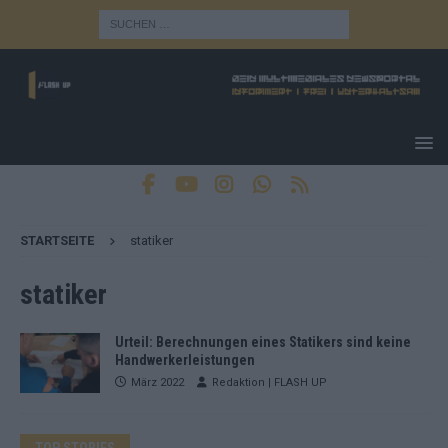
STARTSEITE
statiker
statiker
Urteil: Berechnungen eines Statikers sind keine
Handwerkerleistungen
März 2022
Redaktion | FLASH UP
TOP STORIES