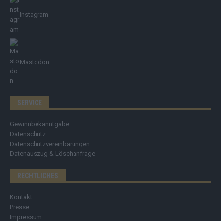
Instagram
Mastodon
SERVICE
Gewinnbekanntgabe
Datenschutz
Datenschutzvereinbarungen
Datenauszug & Löschanfrage
RECHTLICHES
Kontakt
Presse
Impressum