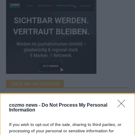
CHECK UNS AUF FACEBOOK
cozmo news -
Do Not Process My Personal
Information
AD
If you wish to opt-out of the sale, sharing to third parties, or
processing of your personal or sensitive information for