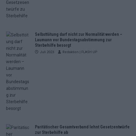
Selbsttötung darf nicht zur Normalität werden –
Laumann vor Bundestagsabstimmung zur
Sterbehilfe besorgt
Juli 2023
Redaktion | FLASH UP
Paritätischer Gesamtverband lehnt Gesetzentwürfe
zur Sterbehilfe ab