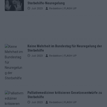
Sterbehilfe-Neuregelung
Juli 2023
Redaktion | FLASH UP
Keine Mehrheit im Bundestag für Neuregelung der
Sterbehilfe
Juli 2023
Redaktion | FLASH UP
Palliativmediziner kritisieren Gesetzesentwürfe zu
Sterbehilfe
Juli 2023
Redaktion | FLASH UP