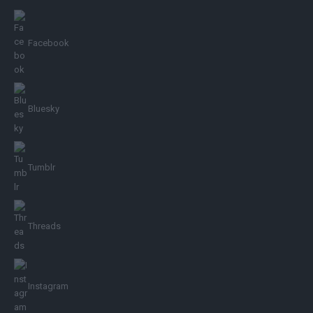
Facebook
Bluesky
Tumblr
Threads
Instagram