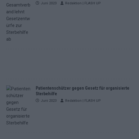
Juni 2023
Redaktion | FLASH UP
Patientenschützer gegen Gesetz für organisierte
Sterbehilfe
Juni 2023
Redaktion | FLASH UP