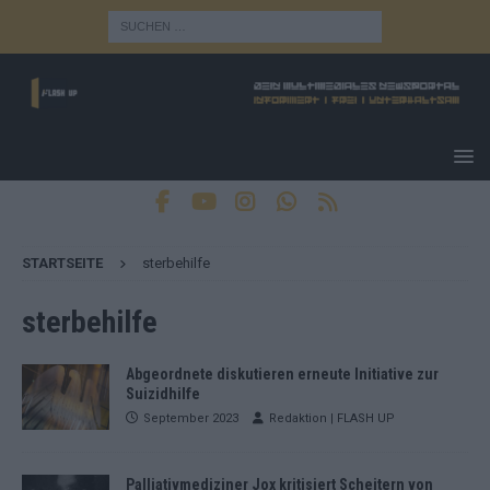
STARTSEITE
sterbehilfe
sterbehilfe
Abgeordnete diskutieren erneute Initiative zur
Suizidhilfe
September 2023
Redaktion | FLASH UP
Palliativmediziner Jox kritisiert Scheitern von