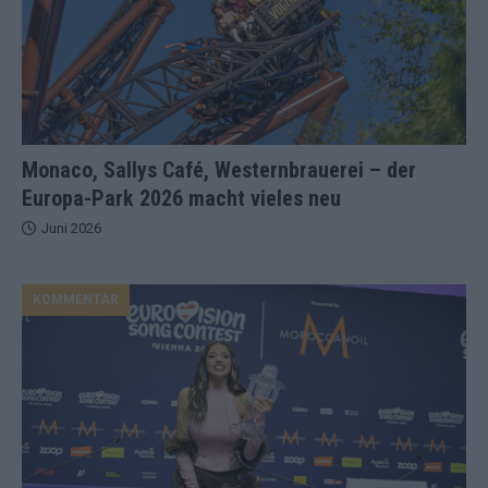
Monaco, Sallys Café, Westernbrauerei – der
Europa-Park 2026 macht vieles neu
Juni 2026
KOMMENTAR