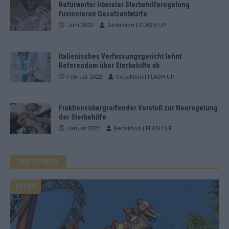
Befürworter liberaler Sterbehilferegelung
fusionieren Gesetzentwürfe
Juni 2023
Redaktion | FLASH UP
Italienisches Verfassungsgericht lehnt
Referendum über Sterbehilfe ab
Februar 2022
Redaktion | FLASH UP
Fraktionsübergreifender Vorstoß zur Neuregelung
der Sterbehilfe
Januar 2022
Redaktion | FLASH UP
TOP STORIES
EXTRA