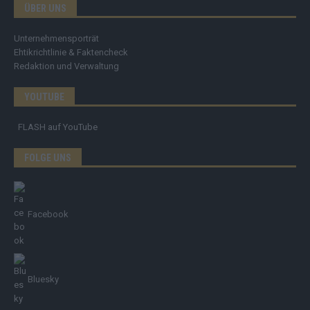
ÜBER UNS
Unternehmensporträt
Ehtikrichtlinie & Faktencheck
Redaktion und Verwaltung
YOUTUBE
FLASH
auf YouTube
FOLGE UNS
Facebook
Bluesky