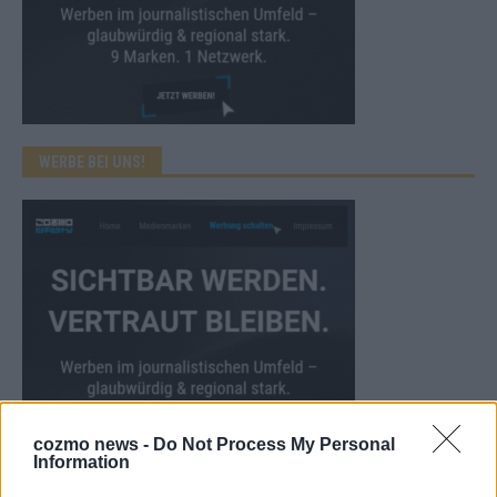
WERBE BEI UNS!
cozmo news -
Do Not Process My Personal
Information