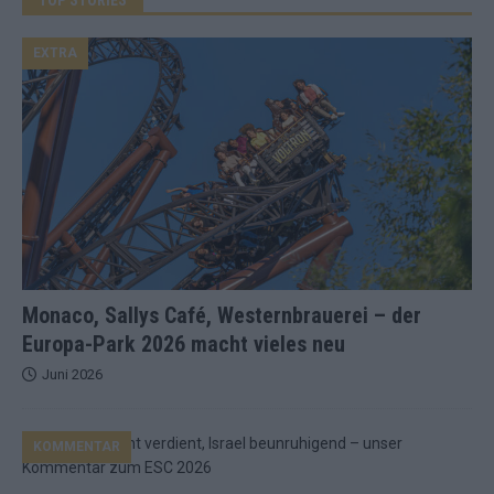
EXTRA
Monaco, Sallys Café, Westernbrauerei – der
Europa-Park 2026 macht vieles neu
Juni 2026
KOMMENTAR