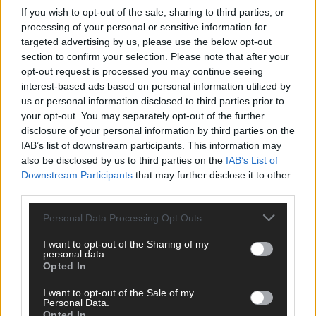
CHECK UNS AUF FACEBOOK
If you wish to opt-out of the sale, sharing to third parties, or
processing of your personal or sensitive information for
targeted advertising by us, please use the below opt-out
section to confirm your selection. Please note that after your
opt-out request is processed you may continue seeing
interest-based ads based on personal information utilized by
AD
us or personal information disclosed to third parties prior to
your opt-out. You may separately opt-out of the further
disclosure of your personal information by third parties on the
IAB’s list of downstream participants. This information may
also be disclosed by us to third parties on the
IAB’s List of
Downstream Participants
that may further disclose it to other
third parties.
Personal Data Processing Opt Outs
I want to opt-out of the Sharing of my
personal data.
Opted In
I want to opt-out of the Sale of my
Personal Data.
Opted In