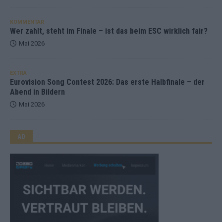
KOMMENTAR
Wer zahlt, steht im Finale – ist das beim ESC wirklich fair?
Mai 2026
EXTRA
Eurovision Song Contest 2026: Das erste Halbfinale – der
Abend in Bildern
Mai 2026
AD