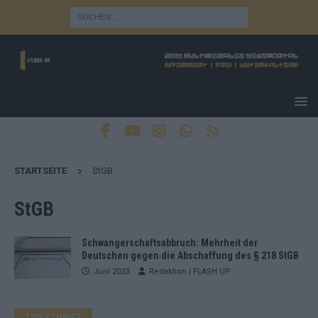
STARTSEITE
StGB
StGB
Schwangerschaftsabbruch: Mehrheit der
Deutschen gegen die Abschaffung des § 218 StGB
Juni 2023
Redaktion | FLASH UP
TOP STORIES