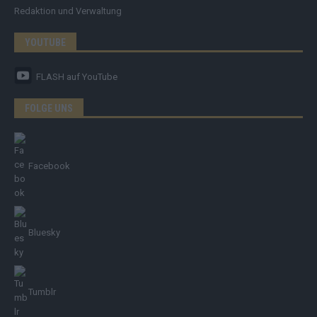
Redaktion und Verwaltung
YOUTUBE
FLASH
auf YouTube
FOLGE UNS
Facebook
Bluesky
Tumblr