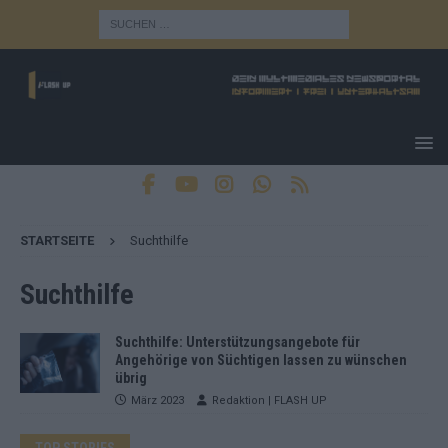
STARTSEITE
Suchthilfe
Suchthilfe
Suchthilfe: Unterstützungsangebote für
Angehörige von Süchtigen lassen zu wünschen
übrig
März 2023
Redaktion | FLASH UP
TOP STORIES