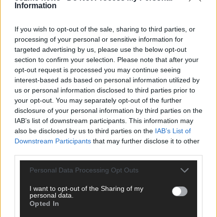
Information
CHECK UNS AUF FACEBOOK
If you wish to opt-out of the sale, sharing to third parties, or
processing of your personal or sensitive information for
targeted advertising by us, please use the below opt-out
section to confirm your selection. Please note that after your
AD
opt-out request is processed you may continue seeing
interest-based ads based on personal information utilized by
us or personal information disclosed to third parties prior to
your opt-out. You may separately opt-out of the further
disclosure of your personal information by third parties on the
IAB’s list of downstream participants. This information may
also be disclosed by us to third parties on the
IAB’s List of
Downstream Participants
that may further disclose it to other
third parties.
Personal Data Processing Opt Outs
I want to opt-out of the Sharing of my
personal data.
Opted In