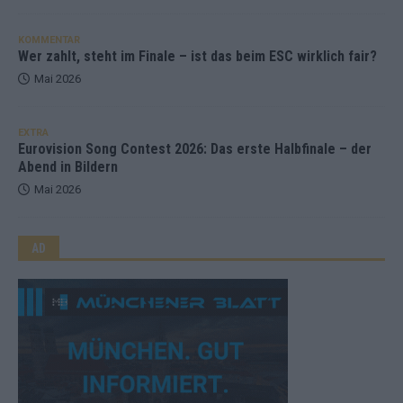
KOMMENTAR
Wer zahlt, steht im Finale – ist das beim ESC wirklich fair?
Mai 2026
EXTRA
Eurovision Song Contest 2026: Das erste Halbfinale – der
Abend in Bildern
Mai 2026
AD