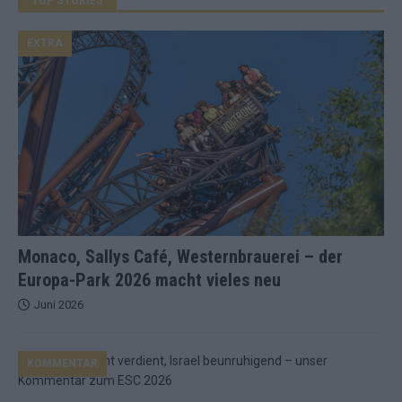
EXTRA
Monaco, Sallys Café, Westernbrauerei – der
Europa-Park 2026 macht vieles neu
Juni 2026
KOMMENTAR