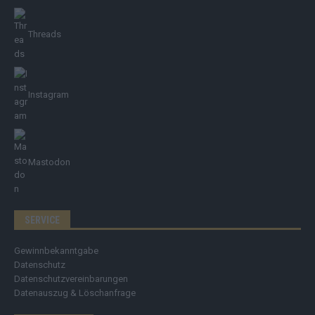
Threads
Instagram
Mastodon
SERVICE
Gewinnbekanntgabe
Datenschutz
Datenschutzvereinbarungen
Datenauszug & Löschanfrage