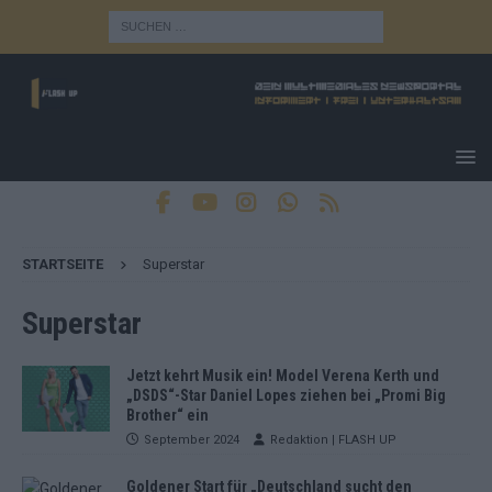
STARTSEITE
Superstar
Superstar
Jetzt kehrt Musik ein! Model Verena Kerth und
„DSDS“-Star Daniel Lopes ziehen bei „Promi Big
Brother“ ein
September 2024
Redaktion | FLASH UP
Goldener Start für „Deutschland sucht den