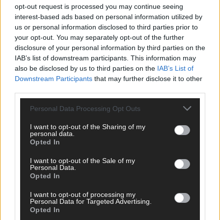
opt-out request is processed you may continue seeing
interest-based ads based on personal information utilized by
us or personal information disclosed to third parties prior to
your opt-out. You may separately opt-out of the further
disclosure of your personal information by third parties on the
IAB’s list of downstream participants. This information may
also be disclosed by us to third parties on the
IAB’s List of
Downstream Participants
that may further disclose it to other
third parties.
CHECK UNS AUF FACEBOOK
Personal Data Processing Opt Outs
I want to opt-out of the Sharing of my
personal data.
Opted In
AD
I want to opt-out of the Sale of my
Personal Data.
Opted In
I want to opt-out of processing my
Personal Data for Targeted Advertising.
Opted In