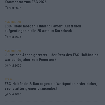
Kommentar zum ESC 2026
Mai 2026
KOMMENTAR
ESC-Finale morgen: Finnland Favorit, Australien
aufgestiegen – alle 25 Acts im Kurzcheck
Mai 2026
KOMMENTAR
JJ hat den Abend gerettet – der Rest des ESC-Halbfinales
war solide, aber kein Feuerwerk
Mai 2026
EXTRA
ESC-Halbfinale 2: Das sagen die Wettquoten – vier sicher,
sechs zittern, einer chancenlos!
Mai 2026