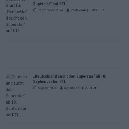
Superstar“ auf RTL
September 2024
Redaktion | FLASH UP
„Deutschland sucht den Superstar“ ab 18.
September bei RTL
August 2024
Redaktion | FLASH UP