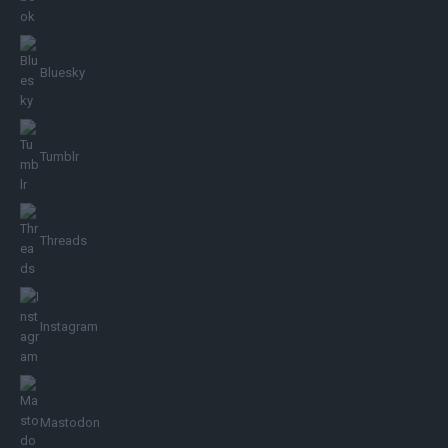
Bluesky
Tumblr
Threads
Instagram
Mastodon