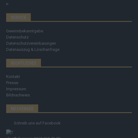
SERVICE
Gewinnbekanntgabe
Datenschutz
Datenschutzvereinbarungen
Datenauszug & Löschanfrage
RECHTLICHES
Kontakt
Presse
Impressum
Bildnachweis
MESSENGER
Schreib uns auf Facebook