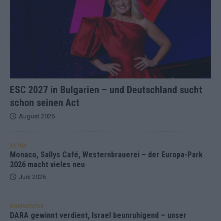
ESC 2027 in Bulgarien – und Deutschland sucht
schon seinen Act
August 2026
EXTRA
Monaco, Sallys Café, Westernbrauerei – der Europa-Park
2026 macht vieles neu
Juni 2026
KOMMENTAR
DARA gewinnt verdient, Israel beunruhigend – unser