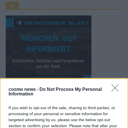
AD
cozmo news -
Do Not Process My Personal
Information
WERBE BEI UNS!
If you wish to opt-out of the sale, sharing to third parties, or
processing of your personal or sensitive information for
targeted advertising by us, please use the below opt-out
section to confirm your selection. Please note that after your