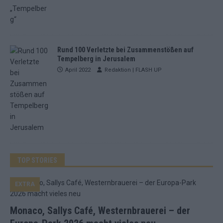
Rund 100 Verletzte bei Zusammenstößen auf
Tempelberg in Jerusalem
April 2022
Redaktion | FLASH UP
TOP STORIES
EXTRA
Monaco, Sallys Café, Westernbrauerei – der