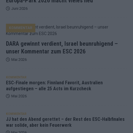
Europa-Park 2026 macht vieles neu
Juni 2026
KOMMENTAR
DARA gewinnt verdient, Israel beunruhigend –
unser Kommentar zum ESC 2026
Mai 2026
KOMMENTAR
ESC-Finale morgen: Finnland Favorit, Australien
aufgestiegen – alle 25 Acts im Kurzcheck
Mai 2026
KOMMENTAR
JJ hat den Abend gerettet – der Rest des ESC-Halbfinales
war solide, aber kein Feuerwerk
Mai 2026