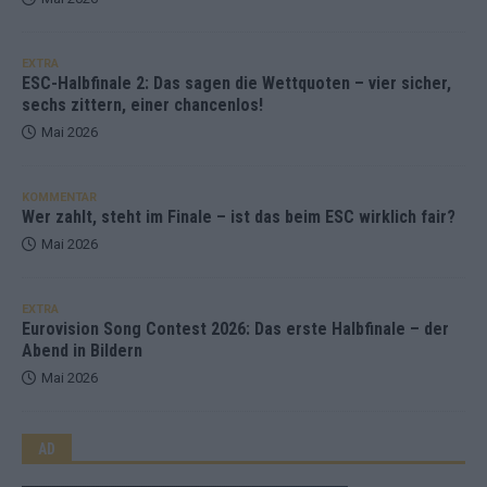
EXTRA
ESC-Halbfinale 2: Das sagen die Wettquoten – vier sicher,
sechs zittern, einer chancenlos!
Mai 2026
KOMMENTAR
Wer zahlt, steht im Finale – ist das beim ESC wirklich fair?
Mai 2026
EXTRA
Eurovision Song Contest 2026: Das erste Halbfinale – der
Abend in Bildern
Mai 2026
AD