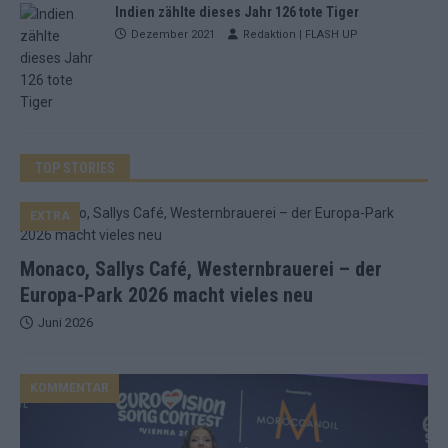
Indien zählte dieses Jahr 126 tote Tiger
Dezember 2021
Redaktion | FLASH UP
TOP STORIES
EXTRA
Monaco, Sallys Café, Westernbrauerei – der
Europa-Park 2026 macht vieles neu
Juni 2026
KOMMENTAR