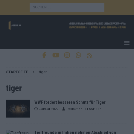
STARTSEITE
tiger
tiger
WWF fordert besseren Schutz für Tiger
Januar 2022
Redaktion | FLASH UP
Tierfreunde in Indien nehmen Abschied von