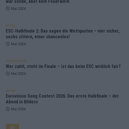
war solide, aber kein Feuerwerk
Mai 2026
EXTRA
ESC-Halbfinale 2: Das sagen die Wettquoten – vier sicher,
sechs zittern, einer chancenlos!
Mai 2026
KOMMENTAR
Wer zahlt, steht im Finale – ist das beim ESC wirklich fair?
Mai 2026
EXTRA
Eurovision Song Contest 2026: Das erste Halbfinale – der
Abend in Bildern
Mai 2026
AD