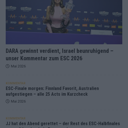
DARA gewinnt verdient, Israel beunruhigend –
unser Kommentar zum ESC 2026
Mai 2026
KOMMENTAR
ESC-Finale morgen: Finnland Favorit, Australien
aufgestiegen – alle 25 Acts im Kurzcheck
Mai 2026
KOMMENTAR
JJ hat den Abend gerettet – der Rest des ESC-Halbfinales