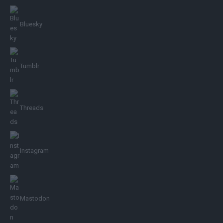
Bluesky
Tumblr
Threads
Instagram
Mastodon