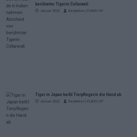
berühmter Tigerin Collarwali
Januar 2022
Redaktion | FLASH UP
Tiger in Japan beißt Tierpflegerin die Hand ab
Januar 2022
Redaktion | FLASH UP